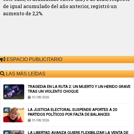
de igual acumulado del año anterior, registró un
aumento de 2,2%.
ESPACIO PUBLICITARIO
LAS MÁS LEÍDAS
TRAGEDIA EN LA RUTA 2: UN MUERTO Y UN HERIDO GRAVE
#1
TRAS UN VIOLENTO CHOQUE
01/08/2026
LA JUSTICIA ELECTORAL SUSPENDE APORTES A 20
#2
PARTIDOS POLÍTICOS POR FALTA DE BALANCES
01/08/2026
LA LIBERTAD AVANZA QUIERE FLEXIBILIZAR LA VENTA DE
#3