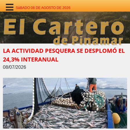
SáBADO 08 DE AGOSTO DE 2026
LA ACTIVIDAD PESQUERA SE DESPLOMÓ EL
24,3% INTERANUAL
08/07/2026