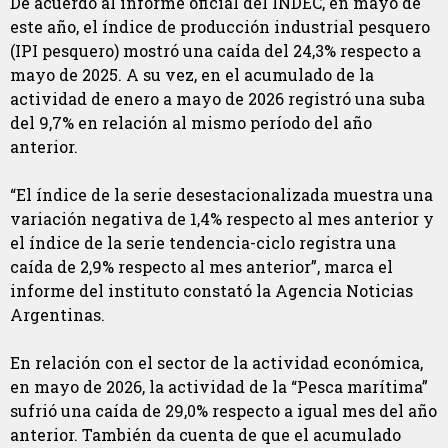
De acuerdo al informe oficial del INDEC, en mayo de
este año, el índice de producción industrial pesquero
(IPI pesquero) mostró una caída del 24,3% respecto a
mayo de 2025. A su vez, en el acumulado de la
actividad de enero a mayo de 2026 registró una suba
del 9,7% en relación al mismo período del año
anterior.
“El índice de la serie desestacionalizada muestra una
variación negativa de 1,4% respecto al mes anterior y
el índice de la serie tendencia-ciclo registra una
caída de 2,9% respecto al mes anterior”, marca el
informe del instituto constató la Agencia Noticias
Argentinas.
En relación con el sector de la actividad económica,
en mayo de 2026, la actividad de la “Pesca marítima”
sufrió una caída de 29,0% respecto a igual mes del año
anterior. También da cuenta de que el acumulado