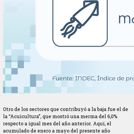
Otro de los sectores que contribuyó a la baja fue el de
la “Acuicultura”, que mostró una merma del 6,0%
respecto a igual mes del año anterior. Aquí, el
acumulado de enero a mayo del presente año