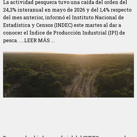
La actividad pesquera tuvo una caída del orden del
24,3% interanual en mayo de 2026 y del 1,4% respecto
del mes anterior, informó el Instituto Nacional de
Estadística y Censos (INDEC) este martes al dar a
conocer el Índice de Producción Industrial (IPI) de
pesca. ....LEER MÁS ...