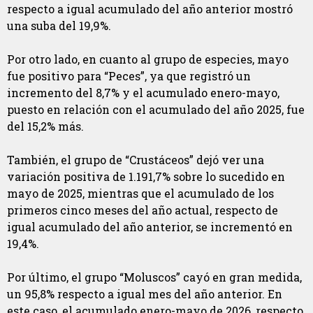
respecto a igual acumulado del año anterior mostró
una suba del 19,9%.
Por otro lado, en cuanto al grupo de especies, mayo
fue positivo para “Peces”, ya que registró un
incremento del 8,7% y el acumulado enero-mayo,
puesto en relación con el acumulado del año 2025, fue
del 15,2% más.
También, el grupo de “Crustáceos” dejó ver una
variación positiva de 1.191,7% sobre lo sucedido en
mayo de 2025, mientras que el acumulado de los
primeros cinco meses del año actual, respecto de
igual acumulado del año anterior, se incrementó en
19,4%.
Por último, el grupo “Moluscos” cayó en gran medida,
un 95,8% respecto a igual mes del año anterior. En
este caso, el acumulado enero-mayo de 2026, respecto