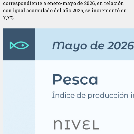
correspondiente a enero-mayo de 2026, en relación
con igual acumulado del año 2025, se incrementó en
7,7%.