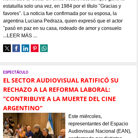
estatuilla solo una vez, en 1984 por el título "Gracias y
favores". La noticia fue confirmada por su esposa, la
argentina Luciana Pedraza, quien expresó que el actor
"pasó en paz en su casa, rodeado de amor y consuelo
...LEER MÁS ...
ESPECTÁCULO
EL SECTOR AUDIOVISUAL RATIFICÓ SU
RECHAZO A LA REFORMA LABORAL:
"CONTRIBUYE A LA MUERTE DEL CINE
ARGENTINO"
Este miércoles,
representantes del Espacio
Audiovisual Nacional (EAN),