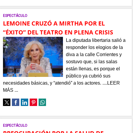
ESPECTÁCULO
LEMOINE CRUZÓ A MIRTHA POR EL
“ÉXITO” DEL TEATRO EN PLENA CRISIS
La diputada libertaria salió a
responder los elogios de la
diva a la calle Corrientes y
sostuvo que, si las salas
están llenas, es porque el
público ya cubrió sus
necesidades básicas, y “atendió” a los actores. ....LEER
MÁS ...
ESPECTÁCULO