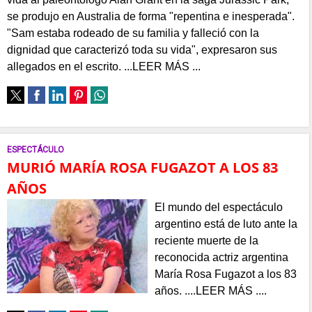
se produjo en Australia de forma "repentina e inesperada".
"Sam estaba rodeado de su familia y falleció con la
dignidad que caracterizó toda su vida", expresaron sus
allegados en el escrito. ...LEER MÁS ...
ESPECTÁCULO
MURIÓ MARÍA ROSA FUGAZOT A LOS 83
AÑOS
El mundo del espectáculo
argentino está de luto ante la
reciente muerte de la
reconocida actriz argentina
María Rosa Fugazot a los 83
años. ....LEER MÁS ....