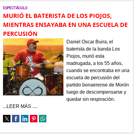
ESPECTÁCULO
MURIÓ EL BATERISTA DE LOS PIOJOS,
MIENTRAS ENSAYABA EN UNA ESCUELA DE
PERCUSIÓN
Daniel Oscar Buira, el
baterista de la banda Los
Piojos, murió esta
madrugada, a los 55 años,
cuando se encontraba en una
escuela de percusión del
partido bonaerense de Morón
luego de descompensarse y
quedar sin respiración.
...LEER MÁS ....