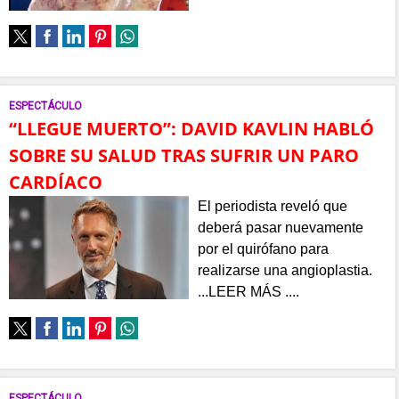
ESPECTÁCULO
“LLEGUE MUERTO”: DAVID KAVLIN HABLÓ
SOBRE SU SALUD TRAS SUFRIR UN PARO
CARDÍACO
El periodista reveló que
deberá pasar nuevamente
por el quirófano para
realizarse una angioplastia.
...LEER MÁS ....
ESPECTÁCULO