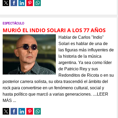
ESPECTÁCULO
MURIÓ EL INDIO SOLARI A LOS 77 AÑOS
Hablar de Carlos "Indio"
Solari es hablar de una de
las figuras más influyentes de
la historia de la música
argentina. Ya sea como líder
de Patricio Rey y sus
Redonditos de Ricota o en su
posterior carrera solista, su obra trascendió el ámbito del
rock para convertirse en un fenómeno cultural, social y
hasta político que marcó a varias generaciones. ....LEER
MÁS ...