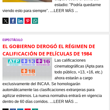
estadio: "Podría quedarme
viendo esto para siempre". ....LEER MÁS ...
ESPECTÁCULO
EL GOBIERNO DEROGÓ EL RÉGIMEN DE
CALIFICACIÓN DE PELÍCULAS DE 1984
Las calificaciones
cinematográficas (Apta para
todo público, +13, +16, etc.)
ahora estarán a cargo
exclusivamente del INCAA. Se homologarán
automáticamente las clasificaciones extranjeras para
agilizar estrenos. La nueva normativa entrará en vigencia
dentro de 60 días corridos. ....LEER MÁS ...