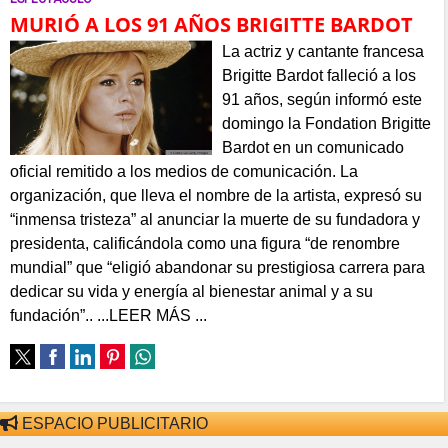
MURIÓ A LOS 91 AÑOS BRIGITTE BARDOT
La actriz y cantante francesa
Brigitte Bardot falleció a los
91 años, según informó este
domingo la Fondation Brigitte
Bardot en un comunicado
oficial remitido a los medios de comunicación. La
organización, que lleva el nombre de la artista, expresó su
“inmensa tristeza” al anunciar la muerte de su fundadora y
presidenta, calificándola como una figura “de renombre
mundial” que “eligió abandonar su prestigiosa carrera para
dedicar su vida y energía al bienestar animal y a su
fundación”.. ...LEER MÁS ...
ESPACIO PUBLICITARIO