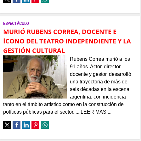
ESPECTÁCULO
MURIÓ RUBENS CORREA, DOCENTE E
ÍCONO DEL TEATRO INDEPENDIENTE Y LA
GESTIÓN CULTURAL
Rubens Correa murió a los
91 años. Actor, director,
docente y gestor, desarrolló
una trayectoria de más de
seis décadas en la escena
argentina, con incidencia
tanto en el ámbito artístico como en la construcción de
políticas públicas para el sector. ....LEER MÁS ...