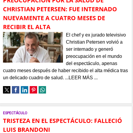
PREOCUPACIÓN POR LA SALUD DE
CHRISTIAN PETERSEN: FUE INTERNADO
NUEVAMENTE A CUATRO MESES DE
RECIBIR EL ALTA
El chef y ex jurado televisivo
Christian Petersen volvió a
ser internado y generó
preocupación en el mundo
del espectáculo, apenas
cuatro meses después de haber recibido el alta médica tras
un delicado cuadro de salud. ...LEER MÁS ...
ESPECTÁCULO
TRISTEZA EN EL ESPECTÁCULO: FALLECIÓ
LUIS BRANDONI