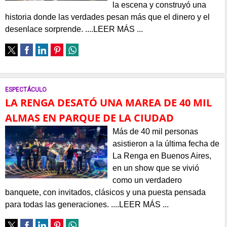
la escena y construyó una
historia donde las verdades pesan más que el dinero y el
desenlace sorprende. ....LEER MÁS ...
ESPECTÁCULO
LA RENGA DESATÓ UNA MAREA DE 40 MIL
ALMAS EN PARQUE DE LA CIUDAD
Más de 40 mil personas
asistieron a la última fecha de
La Renga en Buenos Aires,
en un show que se vivió
como un verdadero
banquete, con invitados, clásicos y una puesta pensada
para todas las generaciones. ....LEER MÁS ...