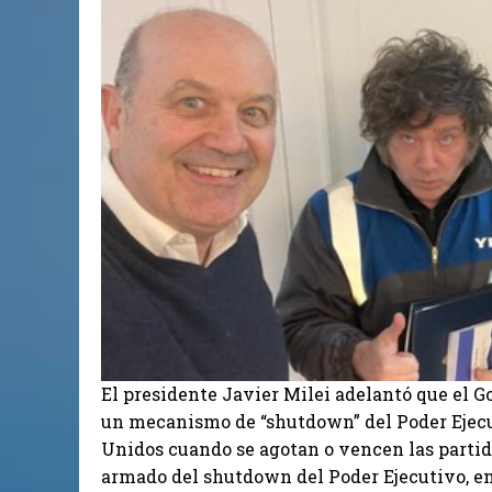
El presidente Javier Milei adelantó que el 
un mecanismo de “shutdown” del Poder Ejecut
Unidos cuando se agotan o vencen las partid
armado del shutdown del Poder Ejecutivo, en 