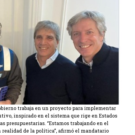
Gobierno trabaja en un proyecto para implementar
ivo, inspirado en el sistema que rige en Estados
as presupuestarias. “Estamos trabajando en el
realidad de la política”, afirmó el mandatario