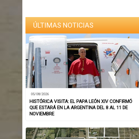
ÚLTIMAS NOTICIAS
05/08/2026
HISTÓRICA VISITA: EL PAPA LEÓN XIV CONFIRMÓ
QUE ESTARÁ EN LA ARGENTINA DEL 8 AL 11 DE
NOVIEMBRE