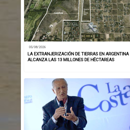
05/08/2026
LA EXTRANJERIZACIÓN DE TIERRAS EN ARGENTINA
ALCANZA LAS 13 MILLONES DE HÉCTAREAS