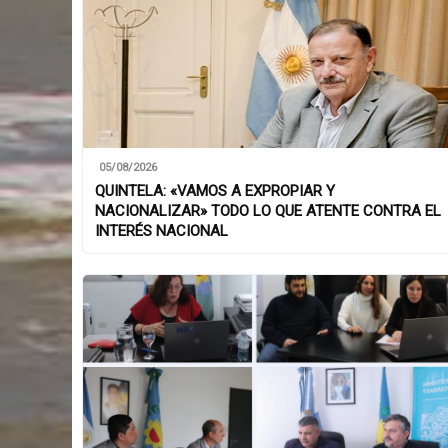
05/08/2026
QUINTELA: «VAMOS A EXPROPIAR Y
NACIONALIZAR» TODO LO QUE ATENTE CONTRA EL
INTERÉS NACIONAL