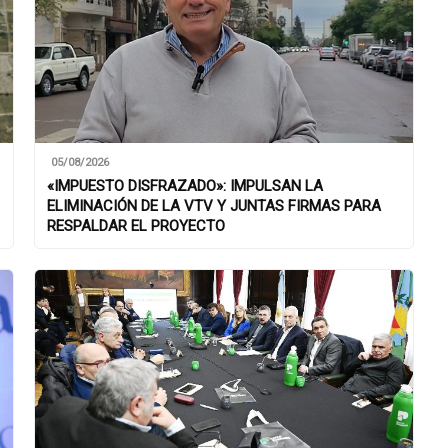
05/08/2026
«IMPUESTO DISFRAZADO»: IMPULSAN LA
ELIMINACIÓN DE LA VTV Y JUNTAS FIRMAS PARA
RESPALDAR EL PROYECTO