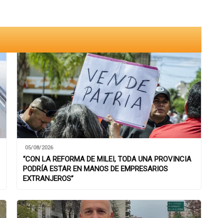
05/08/2026
“CON LA REFORMA DE MILEI, TODA UNA PROVINCIA
PODRÍA ESTAR EN MANOS DE EMPRESARIOS
EXTRANJEROS”