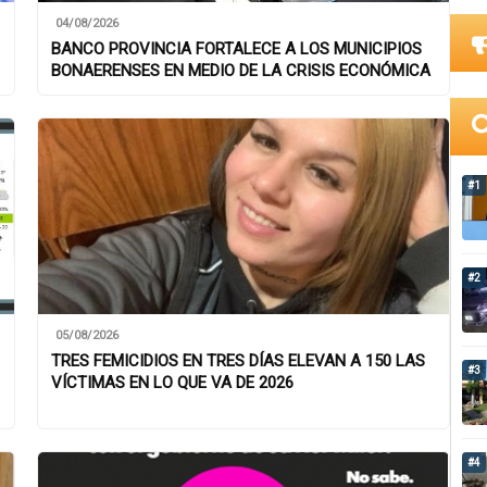
04/08/2026
BANCO PROVINCIA FORTALECE A LOS MUNICIPIOS
BONAERENSES EN MEDIO DE LA CRISIS ECONÓMICA
#1
#2
05/08/2026
TRES FEMICIDIOS EN TRES DÍAS ELEVAN A 150 LAS
#3
VÍCTIMAS EN LO QUE VA DE 2026
#4