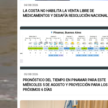
04/08/2026
LA COSTA NO HABILITA LA VENTA LIBRE DE
MEDICAMENTOS Y DESAFÍA RESOLUCIÓN NACIONAL
05/08/2026
PRONÓSTICO DEL TIEMPO EN PINAMAR PARA ESTE
MIÉRCOLES 5 DE AGOSTO Y PROYECCIÓN PARA LOS
PRÓXIMOS 6 DÍAS