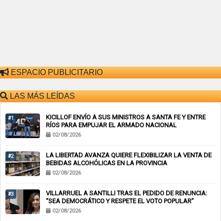
ESPACIO PUBLICITARIO
LAS MÁS LEÍDAS
KICILLOF ENVÍO A SUS MINISTROS A SANTA FE Y ENTRE
#1
RÍOS PARA EMPUJAR EL ARMADO NACIONAL
02/08/2026
LA LIBERTAD AVANZA QUIERE FLEXIBILIZAR LA VENTA DE
#2
BEBIDAS ALCOHÓLICAS EN LA PROVINCIA
02/08/2026
VILLARRUEL A SANTILLI TRAS EL PEDIDO DE RENUNCIA:
#3
“SEA DEMOCRÁTICO Y RESPETE EL VOTO POPULAR”
02/08/2026