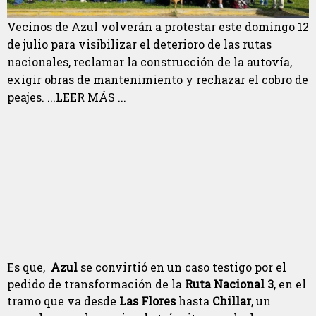
Vecinos de Azul volverán a protestar este domingo 12
de julio para visibilizar el deterioro de las rutas
nacionales, reclamar la construcción de la autovía,
exigir obras de mantenimiento y rechazar el cobro de
peajes. ...LEER MÁS ...
Es que,
Azul
se convirtió en un caso testigo por el
pedido de transformación de la
Ruta Nacional 3
, en el
tramo que va desde
Las Flores
hasta
Chillar
, un