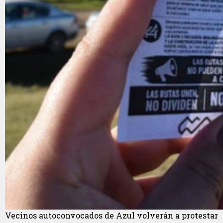
Vecinos autoconvocados de Azul volverán a protestar