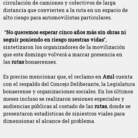
circulación de camiones y colectivos de larga
distancia que convierten a la ruta en un espacio de
alto riesgo para automovilistas particulares.
“
No queremos esperar cinco años más sin obras ni
seguir poniendo en riesgo nuestras vidas
”,
sintetizaron los organizadores de la movilización
que este domingo volverá a marcar presencia en
las
rutas
bonaerenses.
Es preciso mencionar que, el reclamo en
Azul
cuenta
con el respaldo del Concejo Deliberante, la Legislatura
bonaerense y organizaciones sociales. En los últimos
meses incluso se realizaron sesiones especiales y
audiencias públicas al costado de las
rutas
, donde se
presentaron estadísticas de siniestros viales para
dimensionar el alcance del problema.