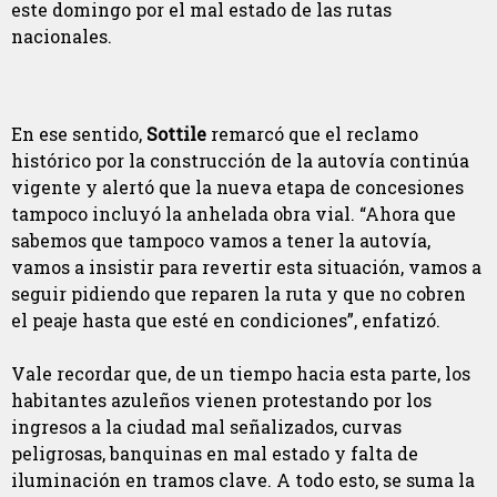
este domingo por el mal estado de las rutas
nacionales.
En ese sentido,
Sottile
remarcó que el reclamo
histórico por la construcción de la autovía continúa
vigente y alertó que la nueva etapa de concesiones
tampoco incluyó la anhelada obra vial. “Ahora que
sabemos que tampoco vamos a tener la autovía,
vamos a insistir para revertir esta situación, vamos a
seguir pidiendo que reparen la ruta y que no cobren
el peaje hasta que esté en condiciones”, enfatizó.
Vale recordar que, de un tiempo hacia esta parte, los
habitantes azuleños vienen protestando por los
ingresos a la ciudad mal señalizados, curvas
peligrosas, banquinas en mal estado y falta de
iluminación en tramos clave. A todo esto, se suma la