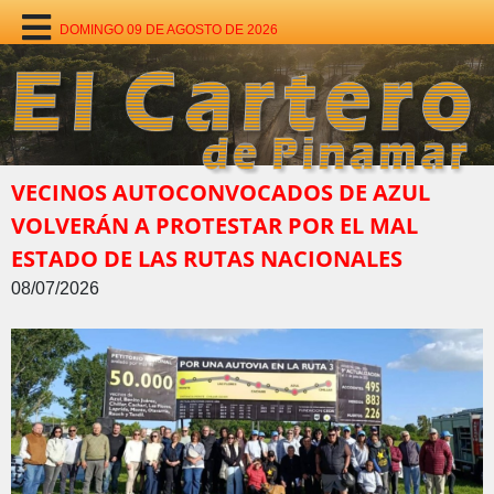
DOMINGO 09 DE AGOSTO DE 2026
VECINOS AUTOCONVOCADOS DE AZUL
VOLVERÁN A PROTESTAR POR EL MAL
ESTADO DE LAS RUTAS NACIONALES
08/07/2026