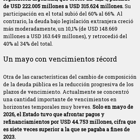
de USD 222.005 millones a USD 315.624 millones.
Su
participación en el total subió del 60% al 66%. Al
contrario, la deuda bajo legislación extranjera creció
más moderadamente, un 10,1% (de USD 148.669
millones a USD 163.649 millones), y retrocedió del
40% al 34% del total.
Un mayo con vencimientos récord
Otra de las características del cambio de composición
de la deuda pública es la reducción progresiva de los
plazos de vencimiento. Actualmente se concentró
una cantidad importante de vencimientos en
horizontes temporales muy breves.
Solo en mayo de
2026, el Estado tuvo que afrontar pagos y
refinanciamientos por USD 44.753 millones, cifra que
es siete veces superior a la que se pagaba a fines de
2023.