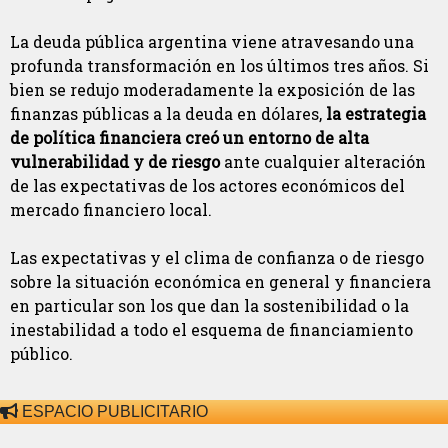
La deuda pública argentina viene atravesando una
profunda transformación en los últimos tres años. Si
bien se redujo moderadamente la exposición de las
finanzas públicas a la deuda en dólares,
la estrategia
de política financiera creó un entorno de alta
vulnerabilidad y de riesgo
ante cualquier alteración
de las expectativas de los actores económicos del
mercado financiero local.
Las expectativas y el clima de confianza o de riesgo
sobre la situación económica en general y financiera
en particular son los que dan la sostenibilidad o la
inestabilidad a todo el esquema de financiamiento
público.
ESPACIO PUBLICITARIO