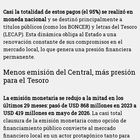
Casi la totalidad de estos pagos (el 95%) se realizó en
moneda nacional
y se destinó principalmente a
títulos públicos (como los BONCER) y letras del Tesoro
(LECAP). Esta dinámica obliga al Estado a una
renovación constante de sus compromisos en el
mercado local, lo que genera una presión financiera
permanente.
Menos emisión del Central, más presión
para el Tesoro
La emisión monetaria se redujo a la mitad en los
últimos 29 meses: pasó de USD 868 millones en 2023 a
USD 419 millones en mayo de 2026.
La casi total
clausura de la emisión monetaria como opción de
financiamiento público convierte al mercado
financiero local en un actor protagónico tanto para