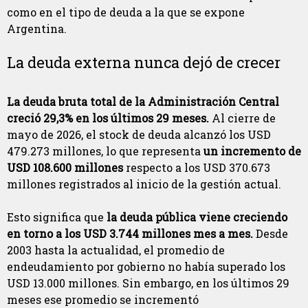
como en el tipo de deuda a la que se expone
Argentina.
La deuda externa nunca dejó de crecer
La deuda bruta total de la Administración Central
creció 29,3% en los últimos 29 meses.
Al cierre de
mayo de 2026, el stock de deuda alcanzó los USD
479.273 millones, lo que representa
un incremento de
USD 108.600 millones
respecto a los USD 370.673
millones registrados al inicio de la gestión actual.
Esto significa que
la deuda pública viene creciendo
en torno a los USD 3.744 millones mes a mes.
Desde
2003 hasta la actualidad, el promedio de
endeudamiento por gobierno no había superado los
USD 13.000 millones. Sin embargo, en los últimos 29
meses ese promedio se incrementó