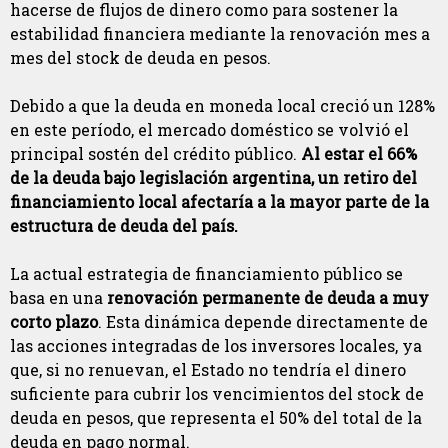
hacerse de flujos de dinero como para sostener la
estabilidad financiera mediante la renovación mes a
mes del stock de deuda en pesos.
Debido a que la deuda en moneda local creció un 128%
en este período, el mercado doméstico se volvió el
principal sostén del crédito público.
Al estar el 66%
de la deuda bajo legislación argentina, un retiro del
financiamiento local afectaría a la mayor parte de la
estructura de deuda del país.
La actual estrategia de financiamiento público se
basa en una
renovación permanente de deuda a muy
corto plazo
. Esta dinámica depende directamente de
las acciones integradas de los inversores locales, ya
que, si no renuevan, el Estado no tendría el dinero
suficiente para cubrir los vencimientos del stock de
deuda en pesos, que representa el 50% del total de la
deuda en pago normal.