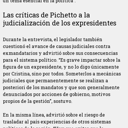
un tema esencial en la política”.
Las críticas de Pichetto a la
judicialización de los expresidentes
Durante la entrevista, el legislador también
cuestionó el avance de causas judiciales contra
exmandatarios y advirtió sobre sus consecuencias
para el sistema político. “Es grave impactar sobre la
figura de un expresidente, y no lo digo únicamente
por Cristina, sino por todos. Someterlos a mecánicas
judiciales que permanentemente se realizan a
posteriori de los mandatos y que son generalmente
denunciados por acciones de gobierno, motivos
propios de la gestión”, sostuvo.
En la misma línea, advirtió sobre el riesgo de
trasladar al país experiencias de otros sistemas