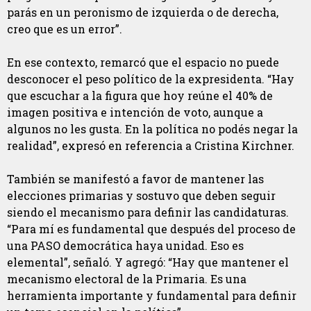
parás en un peronismo de izquierda o de derecha,
creo que es un error”.
En ese contexto, remarcó que el espacio no puede
desconocer el peso político de la expresidenta. “Hay
que escuchar a la figura que hoy reúne el 40% de
imagen positiva e intención de voto, aunque a
algunos no les gusta. En la política no podés negar la
realidad”, expresó en referencia a Cristina Kirchner.
También se manifestó a favor de mantener las
elecciones primarias y sostuvo que deben seguir
siendo el mecanismo para definir las candidaturas.
“Para mí es fundamental que después del proceso de
una PASO democrática haya unidad. Eso es
elemental”, señaló. Y agregó: “Hay que mantener el
mecanismo electoral de la Primaria. Es una
herramienta importante y fundamental para definir