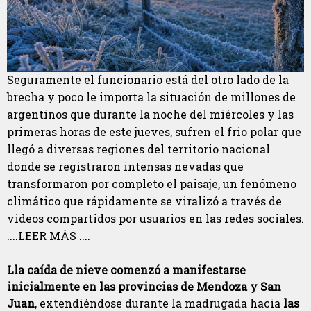
Seguramente el funcionario está del otro lado de la
brecha y poco le importa la situación de millones de
argentinos que durante la noche del miércoles y las
primeras horas de este jueves, sufren el frio polar que
llegó a diversas regiones del territorio nacional
donde se registraron intensas nevadas que
transformaron por completo el paisaje, un fenómeno
climático que rápidamente se viralizó a través de
videos compartidos por usuarios en las redes sociales.
....LEER MÁS ....
Lla caída de nieve comenzó a manifestarse
inicialmente en las provincias de Mendoza y San
Juan
, extendiéndose durante la madrugada hacia
las