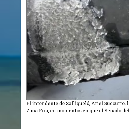
El intendente de Salliqueló, Ariel Succurro
Zona Fría, en momentos en que el Senado deba