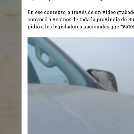
En ese contexto, a través de un video grabado
convocó a vecinos de toda la provincia de Bu
pidió a los legisladores nacionales que “
vote