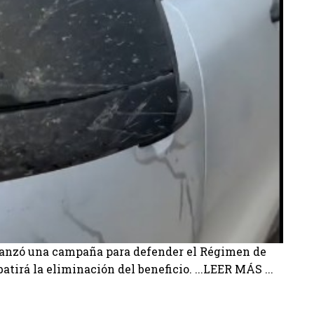
, lanzó una campaña para defender el Régimen de
tirá la eliminación del beneficio. ...LEER MÁS ...