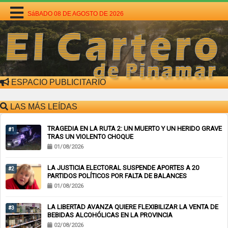
SáBADO 08 DE AGOSTO DE 2026
ESPACIO PUBLICITARIO
LAS MÁS LEÍDAS
TRAGEDIA EN LA RUTA 2: UN MUERTO Y UN HERIDO GRAVE
#1
TRAS UN VIOLENTO CHOQUE
01/08/2026
LA JUSTICIA ELECTORAL SUSPENDE APORTES A 20
#2
PARTIDOS POLÍTICOS POR FALTA DE BALANCES
01/08/2026
LA LIBERTAD AVANZA QUIERE FLEXIBILIZAR LA VENTA DE
#3
BEBIDAS ALCOHÓLICAS EN LA PROVINCIA
02/08/2026