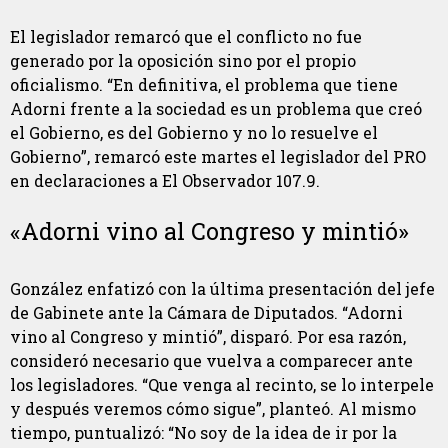
El legislador remarcó que el conflicto no fue
generado por la oposición sino por el propio
oficialismo. “En definitiva, el problema que tiene
Adorni frente a la sociedad es un problema que creó
el Gobierno, es del Gobierno y no lo resuelve el
Gobierno”, remarcó este martes el legislador del PRO
en declaraciones a El Observador 107.9.
«Adorni vino al Congreso y mintió»
González enfatizó con la última presentación del jefe
de Gabinete ante la Cámara de Diputados. “Adorni
vino al Congreso y mintió”, disparó. Por esa razón,
consideró necesario que vuelva a comparecer ante
los legisladores. “Que venga al recinto, se lo interpele
y después veremos cómo sigue”, planteó. Al mismo
tiempo, puntualizó: “No soy de la idea de ir por la