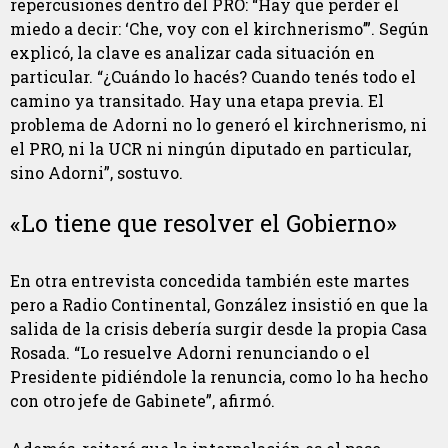
repercusiones dentro del PRO: “Hay que perder el
miedo a decir: ‘Che, voy con el kirchnerismo’”. Según
explicó, la clave es analizar cada situación en
particular. “¿Cuándo lo hacés? Cuando tenés todo el
camino ya transitado. Hay una etapa previa. El
problema de Adorni no lo generó el kirchnerismo, ni
el PRO, ni la UCR ni ningún diputado en particular,
sino Adorni”, sostuvo.
«Lo tiene que resolver el Gobierno»
En otra entrevista concedida también este martes
pero a Radio Continental, González insistió en que la
salida de la crisis debería surgir desde la propia Casa
Rosada. “Lo resuelve Adorni renunciando o el
Presidente pidiéndole la renuncia, como lo ha hecho
con otro jefe de Gabinete”, afirmó.