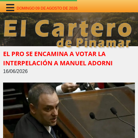
DOMINGO 09 DE AGOSTO DE 2026
EL PRO SE ENCAMINA A VOTAR LA
INTERPELACIÓN A MANUEL ADORNI
16/06/2026