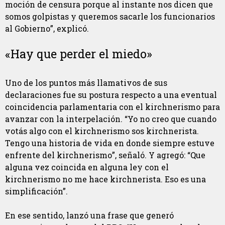
moción de censura porque al instante nos dicen que
somos golpistas y queremos sacarle los funcionarios
al Gobierno”, explicó.
«Hay que perder el miedo»
Uno de los puntos más llamativos de sus
declaraciones fue su postura respecto a una eventual
coincidencia parlamentaria con el kirchnerismo para
avanzar con la interpelación. “Yo no creo que cuando
votás algo con el kirchnerismo sos kirchnerista.
Tengo una historia de vida en donde siempre estuve
enfrente del kirchnerismo”, señaló. Y agregó: “Que
alguna vez coincida en alguna ley con el
kirchnerismo no me hace kirchnerista. Eso es una
simplificación”.
En ese sentido, lanzó una frase que generó