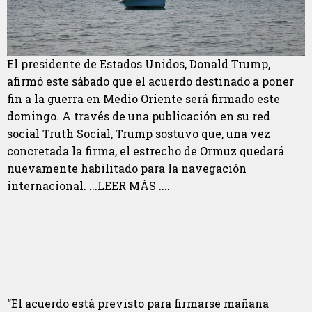
El presidente de Estados Unidos, Donald Trump,
afirmó este sábado que el acuerdo destinado a poner
fin a la guerra en Medio Oriente será firmado este
domingo. A través de una publicación en su red
social Truth Social, Trump sostuvo que, una vez
concretada la firma, el estrecho de Ormuz quedará
nuevamente habilitado para la navegación
internacional. ...LEER MÁS ....
“El acuerdo está previsto para firmarse mañana