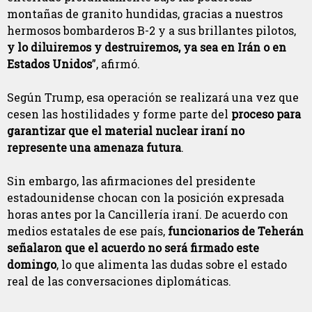
montañas de granito hundidas, gracias a nuestros
hermosos bombarderos B-2 y a sus brillantes pilotos,
y lo diluiremos y destruiremos, ya sea en Irán o en
Estados Unidos
”, afirmó.
Según Trump, esa operación se realizará una vez que
cesen las hostilidades y forme parte del
proceso para
garantizar que el material nuclear iraní no
represente una amenaza futura
.
Sin embargo, las afirmaciones del presidente
estadounidense chocan con la posición expresada
horas antes por la Cancillería iraní. De acuerdo con
medios estatales de ese país,
funcionarios de Teherán
señalaron que el acuerdo no será firmado este
domingo
, lo que alimenta las dudas sobre el estado
real de las conversaciones diplomáticas.