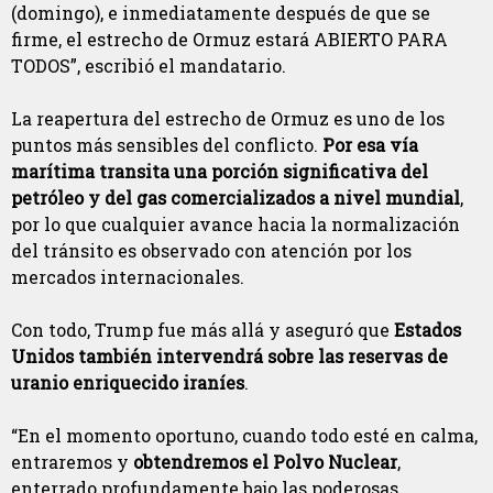
(domingo), e inmediatamente después de que se
firme, el estrecho de Ormuz estará ABIERTO PARA
TODOS”, escribió el mandatario.
La reapertura del estrecho de Ormuz es uno de los
puntos más sensibles del conflicto.
Por esa vía
marítima transita una porción significativa del
petróleo y del gas comercializados a nivel mundial
,
por lo que cualquier avance hacia la normalización
del tránsito es observado con atención por los
mercados internacionales.
Con todo, Trump fue más allá y aseguró que
Estados
Unidos también intervendrá sobre las reservas de
uranio enriquecido iraníes
.
“En el momento oportuno, cuando todo esté en calma,
entraremos y
obtendremos el Polvo Nuclear
,
enterrado profundamente bajo las poderosas