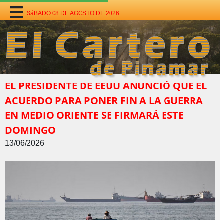
SáBADO 08 DE AGOSTO DE 2026
EL PRESIDENTE DE EEUU ANUNCIÓ QUE EL
ACUERDO PARA PONER FIN A LA GUERRA
EN MEDIO ORIENTE SE FIRMARÁ ESTE
DOMINGO
13/06/2026