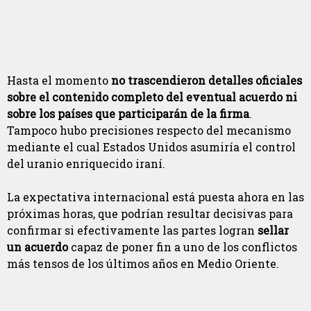
Hasta el momento
no trascendieron detalles oficiales
sobre el contenido completo del eventual acuerdo ni
sobre los países que participarán de la firma
.
Tampoco hubo precisiones respecto del mecanismo
mediante el cual Estados Unidos asumiría el control
del uranio enriquecido iraní.
La expectativa internacional está puesta ahora en las
próximas horas, que podrían resultar decisivas para
confirmar si efectivamente las partes logran
sellar
un acuerdo
capaz de poner fin a uno de los conflictos
más tensos de los últimos años en Medio Oriente.