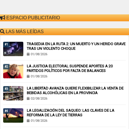
ESPACIO PUBLICITARIO
LAS MÁS LEÍDAS
TRAGEDIA EN LA RUTA 2: UN MUERTO Y UN HERIDO GRAVE
#1
TRAS UN VIOLENTO CHOQUE
01/08/2026
LA JUSTICIA ELECTORAL SUSPENDE APORTES A 20
#2
PARTIDOS POLÍTICOS POR FALTA DE BALANCES
01/08/2026
LA LIBERTAD AVANZA QUIERE FLEXIBILIZAR LA VENTA DE
#3
BEBIDAS ALCOHÓLICAS EN LA PROVINCIA
02/08/2026
LA LEGALIZACIÓN DEL SAQUEO: LAS CLAVES DE LA
#4
REFORMA DE LA LEY DE TIERRAS
01/08/2026