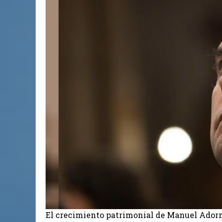
El crecimiento patrimonial de Manuel Adorni