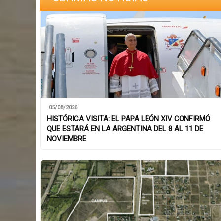
05/08/2026
HISTÓRICA VISITA: EL PAPA LEÓN XIV CONFIRMÓ
QUE ESTARÁ EN LA ARGENTINA DEL 8 AL 11 DE
NOVIEMBRE