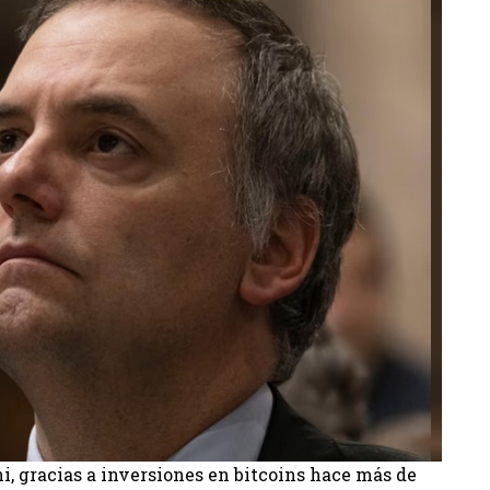
, gracias a inversiones en bitcoins hace más de