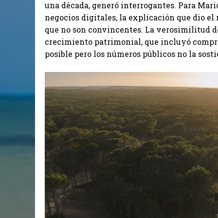
una década, generó interrogantes. Para Mari
negocios digitales, la explicación que dio el
que no son convincentes. La verosimilitud 
crecimiento patrimonial, que incluyó compra
posible pero los números públicos no la sostie