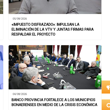
05/08/2026
«IMPUESTO DISFRAZADO»: IMPULSAN LA
ELIMINACIÓN DE LA VTV Y JUNTAS FIRMAS PARA
RESPALDAR EL PROYECTO
04/08/2026
BANCO PROVINCIA FORTALECE A LOS MUNICIPIOS
BONAERENSES EN MEDIO DE LA CRISIS ECONÓMICA