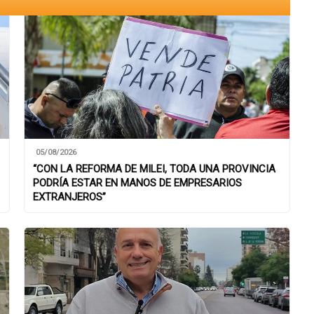
05/08/2026
“CON LA REFORMA DE MILEI, TODA UNA PROVINCIA
PODRÍA ESTAR EN MANOS DE EMPRESARIOS
EXTRANJEROS”