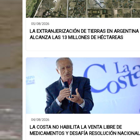
05/08/2026
LA EXTRANJERIZACIÓN DE TIERRAS EN ARGENTINA
ALCANZA LAS 13 MILLONES DE HÉCTAREAS
04/08/2026
LA COSTA NO HABILITA LA VENTA LIBRE DE
MEDICAMENTOS Y DESAFÍA RESOLUCIÓN NACIONAL