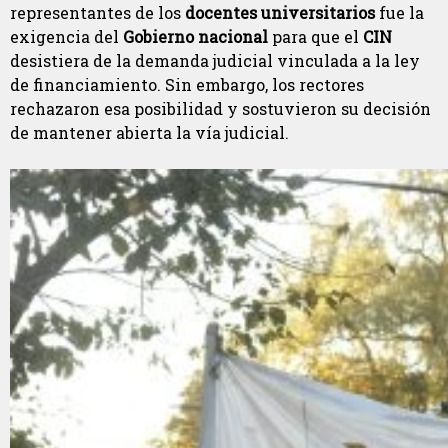
representantes de los
docentes universitarios
fue la
exigencia del
Gobierno nacional
para que el
CIN
desistiera de la demanda judicial vinculada a la ley
de financiamiento. Sin embargo, los rectores
rechazaron esa posibilidad y sostuvieron su decisión
de mantener abierta la vía judicial.