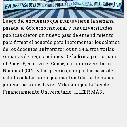
Luego del encuentro que mantuvieron la semana
pasada, el Gobierno nacional y las universidades
públicas dieron un nuevo paso de entendimiento
para firmar el acuerdo para incrementar los salarios
de los docentes universitarios un 24%, tras varias
semanas de negociaciones. De la firma participarán
el Poder Ejecutivo, el Consejo Interuniversitario
Nacional (CIN) y los gremios, aunque las casas de
estudio adelantaron que mantendrán la demanda
judicial para que Javier Milei aplique la Ley de
Financiamiento Universitario. ....LEER MÁS ....