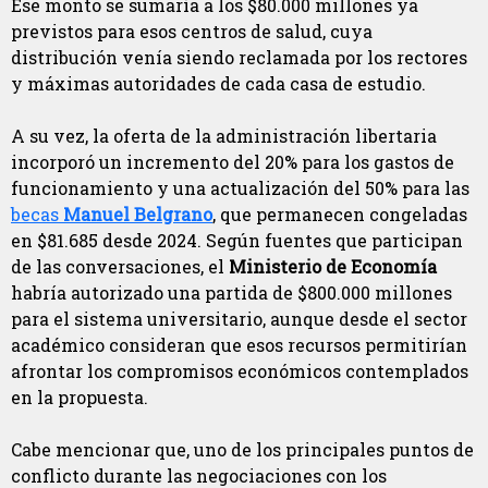
Ese monto se sumaría a los $80.000 millones ya
previstos para esos centros de salud, cuya
distribución venía siendo reclamada por los rectores
y máximas autoridades de cada casa de estudio.
A su vez, la oferta de la administración libertaria
incorporó un incremento del 20% para los gastos de
funcionamiento y una actualización del 50% para las
becas
Manuel Belgrano
, que permanecen congeladas
en $81.685 desde 2024. Según fuentes que participan
de las conversaciones, el
Ministerio de Economía
habría autorizado una partida de $800.000 millones
para el sistema universitario, aunque desde el sector
académico consideran que esos recursos permitirían
afrontar los compromisos económicos contemplados
en la propuesta.
Cabe mencionar que, uno de los principales puntos de
conflicto durante las negociaciones con los