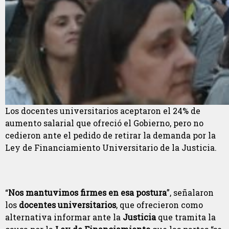
Los docentes universitarios aceptaron el 24% de
aumento salarial que ofreció el Gobierno, pero no
cedieron ante el pedido de retirar la demanda por la
Ley de Financiamiento Universitario de la Justicia.
“
Nos mantuvimos firmes en esa postura
”, señalaron
los
docentes universitarios
, que ofrecieron como
alternativa informar ante la
Justicia
que tramita la