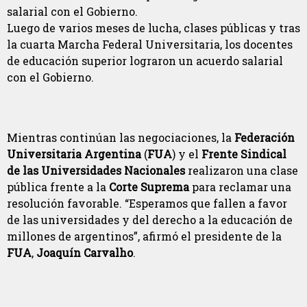
Luego de varios meses de lucha, clases públicas y tras
la cuarta Marcha Federal Universitaria, los docentes
de educación superior lograron un acuerdo salarial
con el Gobierno.
Mientras continúan las negociaciones, la
Federación
Universitaria Argentina
(
FUA
) y el
Frente Sindical
de las Universidades Nacionales
realizaron una clase
pública frente a la
Corte Suprema
para reclamar una
resolución favorable. “Esperamos que fallen a favor
de las universidades y del derecho a la educación de
millones de argentinos”, afirmó el presidente de la
FUA
,
Joaquín Carvalho
.