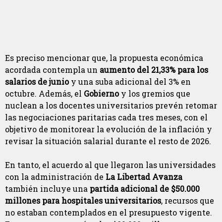
Es preciso mencionar que, la propuesta económica
acordada contempla un
aumento del 21,33% para los
salarios de junio
y una suba adicional del 3% en
octubre. Además, el
Gobierno
y los gremios que
nuclean a los docentes universitarios prevén retomar
las negociaciones paritarias cada tres meses, con el
objetivo de monitorear la evolución de la inflación y
revisar la situación salarial durante el resto de 2026.
En tanto, el acuerdo al que llegaron las universidades
con la administración de
La Libertad Avanza
también incluye una
partida adicional de $50.000
millones para hospitales universitarios
, recursos que
no estaban contemplados en el presupuesto vigente.