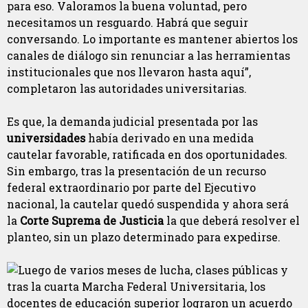
para eso. Valoramos la buena voluntad, pero
necesitamos un resguardo. Habrá que seguir
conversando. Lo importante es mantener abiertos los
canales de diálogo sin renunciar a las herramientas
institucionales que nos llevaron hasta aquí”,
completaron las autoridades universitarias.
Es que, la demanda judicial presentada por las
universidades
había derivado en una medida
cautelar favorable, ratificada en dos oportunidades.
Sin embargo, tras la presentación de un recurso
federal extraordinario por parte del Ejecutivo
nacional, la cautelar quedó suspendida y ahora será
la
Corte Suprema de Justicia
la que deberá resolver el
planteo, sin un plazo determinado para expedirse.