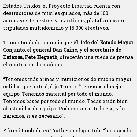
Estados Unidos, el Proyecto Libertad cuenta con
destructores de misiles guiados, más de 100
aeronaves terrestres y marítimas, plataformas no
tripuladas multidominio y 15.000 efectivos.
Trump también anunció que
el Jefe del Estado Mayor
Conjunto, el general Dan Caine, y el secretario de
Defensa, Pete Hegseth
, ofrecerán una rueda de prensa
el martes por la mañana.
“Tenemos más armas y municiones de mucha mayor
calidad que antes”, dijo Trump. “Tenemos el mejor
equipo. Tenemos material por todo el mundo.
Tenemos bases por todo el mundo. Todas están bien
abastecidas de equipo. Podemos usar todo eso, y lo
haremos, si es necesario”.
Afirmó también en Truth Social que Irán “ha atacado