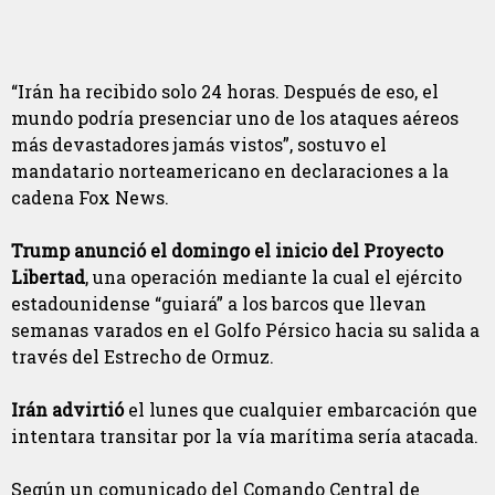
“Irán ha recibido solo 24 horas. Después de eso, el
mundo podría presenciar uno de los ataques aéreos
más devastadores jamás vistos”, sostuvo el
mandatario norteamericano en declaraciones a la
cadena Fox News.
Trump anunció el domingo el inicio del Proyecto
Libertad
, una operación mediante la cual el ejército
estadounidense “guiará” a los barcos que llevan
semanas varados en el Golfo Pérsico hacia su salida a
través del Estrecho de Ormuz.
Irán advirtió
el lunes que cualquier embarcación que
intentara transitar por la vía marítima sería atacada.
Según un comunicado del Comando Central de