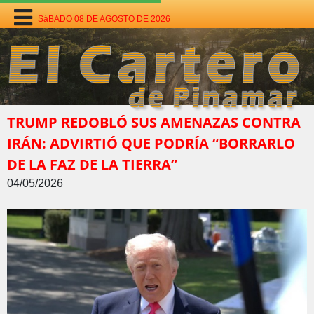
SáBADO 08 DE AGOSTO DE 2026
TRUMP REDOBLÓ SUS AMENAZAS CONTRA
IRÁN: ADVIRTIÓ QUE PODRÍA “BORRARLO
DE LA FAZ DE LA TIERRA”
04/05/2026