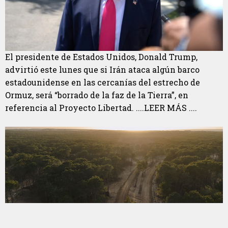
El presidente de Estados Unidos, Donald Trump,
advirtió este lunes que si Irán ataca algún barco
estadounidense en las cercanías del estrecho de
Ormuz, será “borrado de la faz de la Tierra”, en
referencia al Proyecto Libertad. ....LEER MÁS ....