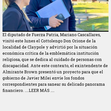
El diputado de Fuerza Patria, Mariano Cascallares,
visitó este lunes el Cottolengo Don Orione de la
localidad de Claypole y advirtió por la situación
económica crítica de la emblemática institución
religiosa, que se dedica al cuidado de personas con
discapacidad. Ante este contexto, el exintendente de
Almirante Brown presentó un proyecto para que el
gobierno de Javier Milei envíe los fondos
correspondientes para sanear su delicado panorama
financiero. ....LEER MÁS ....