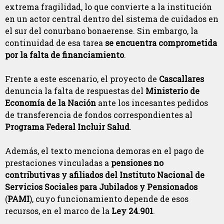
extrema fragilidad, lo que convierte a la institución
en un actor central dentro del sistema de cuidados en
el sur del conurbano bonaerense. Sin embargo, la
continuidad de esa tarea
se encuentra comprometida
por la falta de financiamiento
.
Frente a este escenario, el proyecto de
Cascallares
denuncia la falta de respuestas del
Ministerio de
Economía de la Nación
ante los incesantes pedidos
de transferencia de fondos correspondientes al
Programa Federal Incluir Salud
.
Además, el texto menciona demoras en el pago de
prestaciones vinculadas a
pensiones no
contributivas y afiliados del Instituto Nacional de
Servicios Sociales para Jubilados y Pensionados
(
PAMI
), cuyo funcionamiento depende de esos
recursos, en el marco de la
Ley 24.901
.