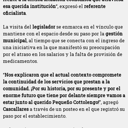
esa querida institución
“, expresó el
referente
oficialista
.
La visita del
legislador
se enmarca en el vínculo que
mantiene con el espacio desde su paso por la
gestión
municipal
, al tiempo que se conecta con el ingreso de
una iniciativa en la que manifestó su preocupación
por el atraso en los salarios y la falta de provisión de
medicamentos.
“
Nos explicaron que el actual contexto compromete
la continuidad de los servicios que prestan a la
comunidad. ¡Por su historia, por su presente y por el
enorme futuro que tiene por delante siempre vamos a
estar junto al querido Pequeño Cottolengo!
”, agregó
Cascallares
a través de un posteo en el que registró su
paso por el establecimiento.