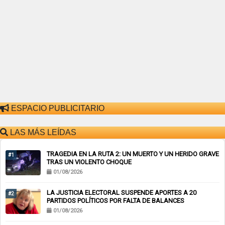
ESPACIO PUBLICITARIO
LAS MÁS LEÍDAS
TRAGEDIA EN LA RUTA 2: UN MUERTO Y UN HERIDO GRAVE
#1
TRAS UN VIOLENTO CHOQUE
01/08/2026
LA JUSTICIA ELECTORAL SUSPENDE APORTES A 20
#2
PARTIDOS POLÍTICOS POR FALTA DE BALANCES
01/08/2026