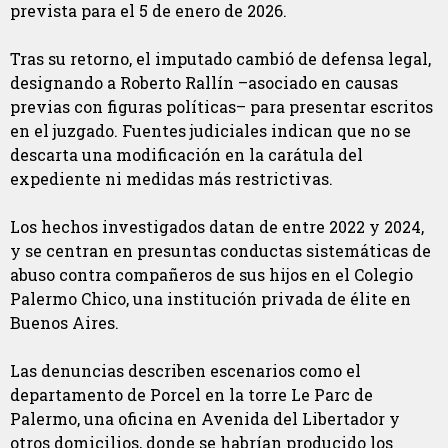
prevista para el 5 de enero de 2026.
Tras su retorno, el imputado cambió de defensa legal,
designando a Roberto Rallín –asociado en causas
previas con figuras políticas– para presentar escritos
en el juzgado. Fuentes judiciales indican que no se
descarta una modificación en la carátula del
expediente ni medidas más restrictivas.
Los hechos investigados datan de entre 2022 y 2024,
y se centran en presuntas conductas sistemáticas de
abuso contra compañeros de sus hijos en el Colegio
Palermo Chico, una institución privada de élite en
Buenos Aires.
Las denuncias describen escenarios como el
departamento de Porcel en la torre Le Parc de
Palermo, una oficina en Avenida del Libertador y
otros domicilios, donde se habrían producido los