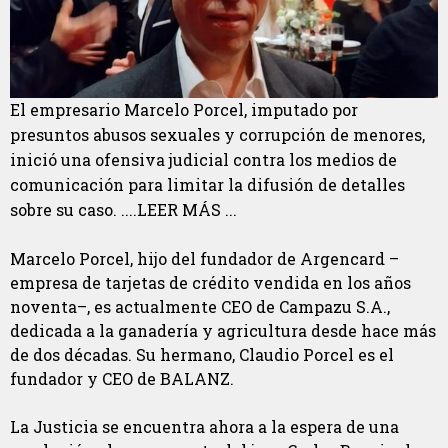
El empresario Marcelo Porcel, imputado por
presuntos abusos sexuales y corrupción de menores,
inició una ofensiva judicial contra los medios de
comunicación para limitar la difusión de detalles
sobre su caso. ....LEER MÁS ...
Marcelo Porcel, hijo del fundador de Argencard –
empresa de tarjetas de crédito vendida en los años
noventa–, es actualmente CEO de Campazu S.A.,
dedicada a la ganadería y agricultura desde hace más
de dos décadas. Su hermano, Claudio Porcel es el
fundador y CEO de BALANZ.
La Justicia se encuentra ahora a la espera de una