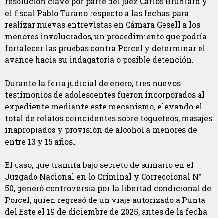
resolución clave por parte del juez Carlos Bruniard y
el fiscal Pablo Turano respecto a las fechas para
realizar nuevas entrevistas en Cámara Gesell a los
menores involucrados, un procedimiento que podría
fortalecer las pruebas contra Porcel y determinar el
avance hacia su indagatoria o posible detención.
Durante la feria judicial de enero, tres nuevos
testimonios de adolescentes fueron incorporados al
expediente mediante este mecanismo, elevando el
total de relatos coincidentes sobre toqueteos, masajes
inapropiados y provisión de alcohol a menores de
entre 13 y 15 años,.
El caso, que tramita bajo secreto de sumario en el
Juzgado Nacional en lo Criminal y Correccional N°
50, generó controversia por la libertad condicional de
Porcel, quien regresó de un viaje autorizado a Punta
del Este el 19 de diciembre de 2025, antes de la fecha