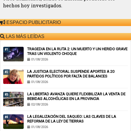
hechos hoy investigados.
ESPACIO PUBLICITARIO
LAS MÁS LEÍDAS
TRAGEDIA EN LA RUTA 2: UN MUERTO Y UN HERIDO GRAVE
#1
TRAS UN VIOLENTO CHOQUE
01/08/2026
LA JUSTICIA ELECTORAL SUSPENDE APORTES A 20
#2
PARTIDOS POLÍTICOS POR FALTA DE BALANCES
01/08/2026
LA LIBERTAD AVANZA QUIERE FLEXIBILIZAR LA VENTA DE
#3
BEBIDAS ALCOHÓLICAS EN LA PROVINCIA
02/08/2026
LA LEGALIZACIÓN DEL SAQUEO: LAS CLAVES DE LA
#4
REFORMA DE LA LEY DE TIERRAS
01/08/2026