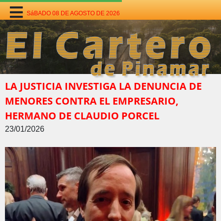
SáBADO 08 DE AGOSTO DE 2026
LA JUSTICIA INVESTIGA LA DENUNCIA DE
MENORES CONTRA EL EMPRESARIO,
HERMANO DE CLAUDIO PORCEL
23/01/2026