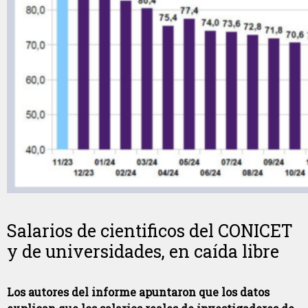
Salarios de cientificos del CONICET
y de universidades, en caída libre
Los autores del informe apuntaron que los datos