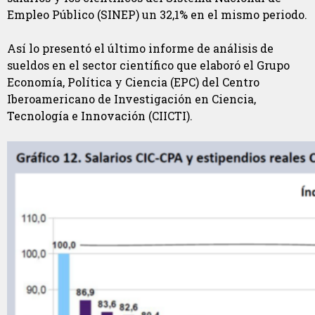
Empleo Público (SINEP) un 32,1% en el mismo periodo.
Así lo presentó el último informe de análisis de
sueldos en el sector científico que elaboró el Grupo
Economía, Política y Ciencia (EPC) del Centro
Iberoamericano de Investigación en Ciencia,
Tecnología e Innovación (CIICTI).