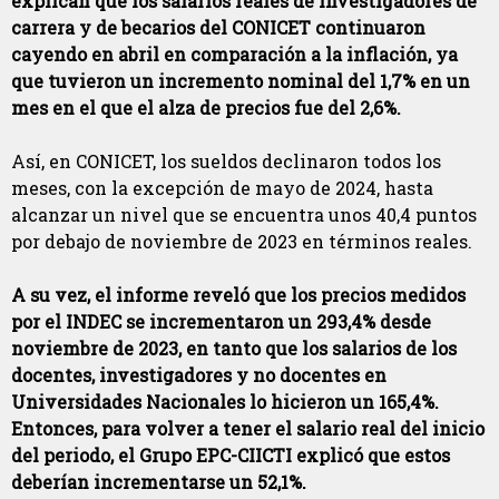
explican que los salarios reales de investigadores de
carrera y de becarios del CONICET continuaron
cayendo en abril en comparación a la inflación, ya
que tuvieron un incremento nominal del 1,7% en un
mes en el que el alza de precios fue del 2,6%.
Así, en CONICET, los sueldos declinaron todos los
meses, con la excepción de mayo de 2024, hasta
alcanzar un nivel que se encuentra unos 40,4 puntos
por debajo de noviembre de 2023 en términos reales.
A su vez, el informe reveló que los precios medidos
por el INDEC se incrementaron un 293,4% desde
noviembre de 2023, en tanto que los salarios de los
docentes, investigadores y no docentes en
Universidades Nacionales lo hicieron un 165,4%.
Entonces, para volver a tener el salario real del inicio
del periodo, el Grupo EPC-CIICTI explicó que estos
deberían incrementarse un 52,1%.