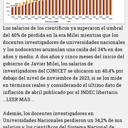
Los salarios de los científicos ya superaron el umbral
del 40% de pérdida en la era Milei mientras que los
docentes investigadores de universidades nacionales
y los nodocentes acumulan una caída del 34% en dos
años y medio. A dos años y cinco meses del inicio del
gobierno de Javier Milei, los salarios de
investigadores del CONICET se ubicaron un 40,4% por
debajo del nivel de noviembre de 2023, si se los mide
en términos reales y considerando el último dato de
inflación de abril publicado por el INDEC libertario.
...LEER MÁS ...
Además, los docentes investigadores en
Universidades Nacionales perdieron un 34,2% de sus
salarios y los científicos del Sistema Nacional de