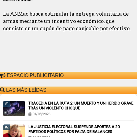
La ANMac busca estimular la entrega voluntaria de
armas mediante un incentivo económico, que
consiste en un cupón de pago canjeable por efectivo.
ESPACIO PUBLICITARIO
LAS MÁS LEÍDAS
TRAGEDIA EN LA RUTA 2: UN MUERTO Y UN HERIDO GRAVE
#1
TRAS UN VIOLENTO CHOQUE
01/08/2026
LA JUSTICIA ELECTORAL SUSPENDE APORTES A 20
#2
PARTIDOS POLÍTICOS POR FALTA DE BALANCES