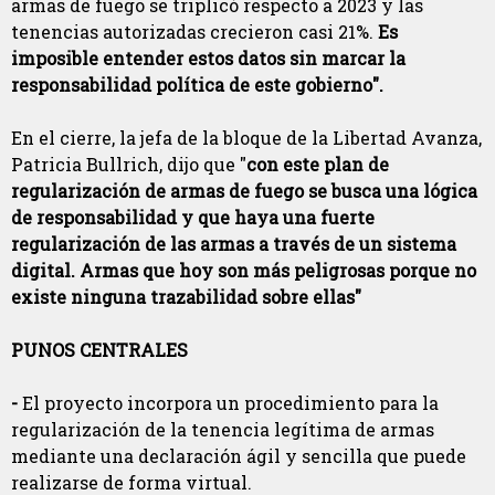
armas de fuego se triplicó respecto a 2023 y las
tenencias autorizadas crecieron casi 21%.
Es
imposible entender estos datos sin marcar la
responsabilidad política de este gobierno".
En el cierre, la jefa de la bloque de la Libertad Avanza,
Patricia Bullrich, dijo que "
con este plan de
regularización de armas de fuego se busca una lógica
de responsabilidad y que haya una fuerte
regularización de las armas a través de un sistema
digital. Armas que hoy son más peligrosas porque no
existe ninguna trazabilidad sobre ellas"
PUNOS CENTRALES
-
El proyecto incorpora un procedimiento para la
regularización de la tenencia legítima de armas
mediante una declaración ágil y sencilla que puede
realizarse de forma virtual.