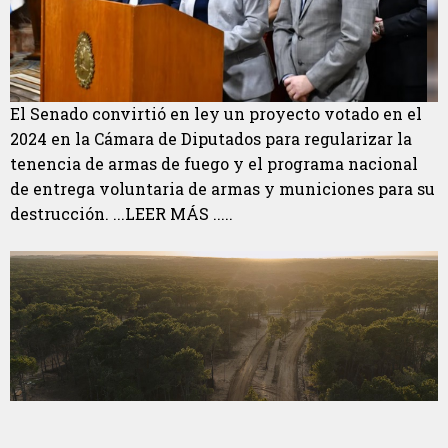
El Senado convirtió en ley un proyecto votado en el
2024 en la Cámara de Diputados para regularizar la
tenencia de armas de fuego y el programa nacional
de entrega voluntaria de armas y municiones para su
destrucción. ...LEER MÁS .....