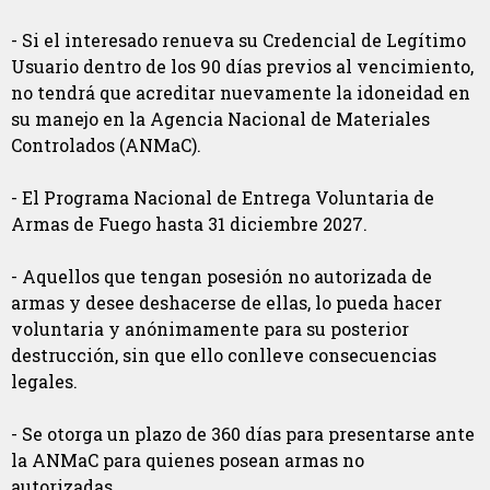
- Si el interesado renueva su Credencial de Legítimo
Usuario dentro de los 90 días previos al vencimiento,
no tendrá que acreditar nuevamente la idoneidad en
su manejo en la Agencia Nacional de Materiales
Controlados (ANMaC).
- El Programa Nacional de Entrega Voluntaria de
Armas de Fuego hasta 31 diciembre 2027.
- Aquellos que tengan posesión no autorizada de
armas y desee deshacerse de ellas, lo pueda hacer
voluntaria y anónimamente para su posterior
destrucción, sin que ello conlleve consecuencias
legales.
- Se otorga un plazo de 360 días para presentarse ante
la ANMaC para quienes posean armas no
autorizadas.