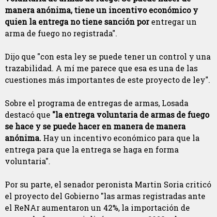
manera anónima, tiene un incentivo económico y
quien la entrega no tiene sanción por
entregar un
arma de fuego no registrada".
Dijo que "con esta ley se puede tener un control y una
trazabilidad. A mí me parece que esa es una de las
cuestiones más importantes de este proyecto de ley".
Sobre el programa de entregas de armas, Losada
destacó que
"la entrega voluntaria de armas de fuego
se hace y se puede hacer en manera de manera
anónima.
Hay un incentivo económico para que la
entrega para que la entrega se haga en forma
voluntaria".
Por su parte, el senador peronista Martin Soria criticó
el proyecto del Gobierno "las armas registradas ante
el ReNAr aumentaron un 42%, la importación de