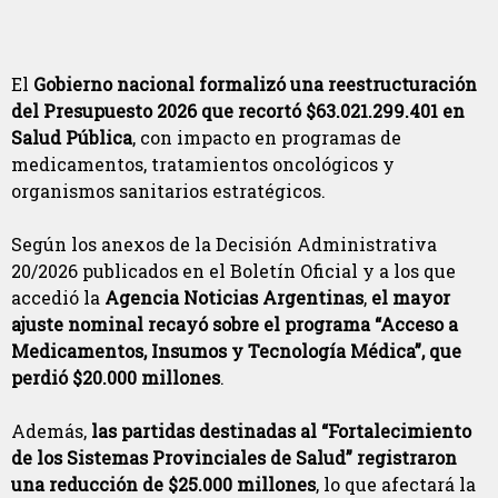
El
Gobierno nacional formalizó una reestructuración
del Presupuesto 2026 que recortó $63.021.299.401 en
Salud Pública
, con impacto en programas de
medicamentos, tratamientos oncológicos y
organismos sanitarios estratégicos.
Según los anexos de la Decisión Administrativa
20/2026 publicados en el Boletín Oficial y a los que
accedió la
Agencia Noticias Argentinas
,
el mayor
ajuste nominal recayó sobre el programa “Acceso a
Medicamentos, Insumos y Tecnología Médica”, que
perdió $20.000 millones
.
Además,
las partidas destinadas al “Fortalecimiento
de los Sistemas Provinciales de Salud” registraron
una reducción de $25.000 millones
, lo que afectará la