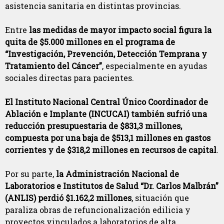
asistencia sanitaria en distintas provincias.
Entre
las medidas de mayor impacto social figura la
quita de $5.000 millones en el programa de
“Investigación, Prevención, Detección Temprana y
Tratamiento del Cáncer”
, especialmente en ayudas
sociales directas para pacientes.
El Instituto Nacional Central Único Coordinador de
Ablación e Implante (INCUCAI) también sufrió una
reducción presupuestaria de $831,3 millones,
compuesta por una baja de $513,1 millones en gastos
corrientes y de $318,2 millones en recursos de capital
.
Por su parte,
la Administración Nacional de
Laboratorios e Institutos de Salud “Dr. Carlos Malbrán”
(ANLIS) perdió $1.162,2 millones
, situación que
paraliza obras de refuncionalización edilicia y
proyectos vinculados a laboratorios de alta