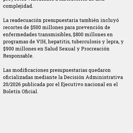
complejidad.
La readecuación presupuestaria también incluyó
recortes de $500 millones para prevención de
enfermedades transmisibles, $800 millones en
programas de VIH, hepatitis, tuberculosis y lepra, y
$900 millones en Salud Sexual y Procreación
Responsable.
Las modificaciones presupuestarias quedaron
oficializadas mediante la Decisión Administrativa
20/2026 publicada por el Ejecutivo nacional en el
Boletín Oficial.