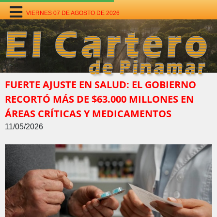
VIERNES 07 DE AGOSTO DE 2026
FUERTE AJUSTE EN SALUD: EL GOBIERNO
RECORTÓ MÁS DE $63.000 MILLONES EN
ÁREAS CRÍTICAS Y MEDICAMENTOS
11/05/2026