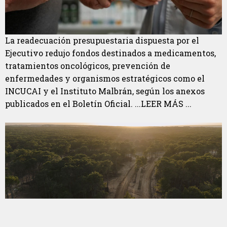
La readecuación presupuestaria dispuesta por el
Ejecutivo redujo fondos destinados a medicamentos,
tratamientos oncológicos, prevención de
enfermedades y organismos estratégicos como el
INCUCAI y el Instituto Malbrán, según los anexos
publicados en el Boletín Oficial. ...LEER MÁS ...