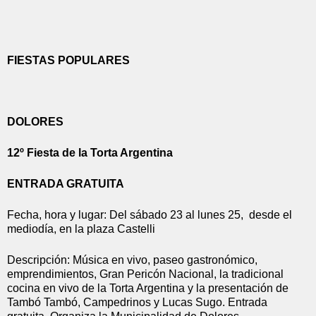
FIESTAS POPULARES
DOLORES
12º Fiesta de la Torta Argentina
ENTRADA GRATUITA
Fecha, hora y lugar: Del sábado 23 al lunes 25,  desde el 
mediodía, en la plaza Castelli
Descripción: Música en vivo, paseo gastronómico, 
emprendimientos, Gran Pericón Nacional, la tradicional 
cocina en vivo de la Torta Argentina y la presentación de 
Tambó Tambó, Campedrinos y Lucas Sugo. Entrada 