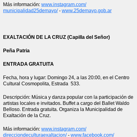
Más información: 
www.instagram.com/
municipalidad25demayo/
 - 
www.25demayo.gob.ar
EXALTACIÓN DE LA CRUZ (Capilla del Señor)
Peña Patria
ENTRADA GRATUITA
Fecha, hora y lugar: Domingo 24, a las 20:00, en el Centro 
Cultural Cosmopolita, Estrada  533.
Descripción: Música y danza popular con la participación de 
artistas locales e invitados. Buffet a cargo del Ballet Waldo 
Belloso. Entrada gratuita. Organiza la Municipalidad de 
Exaltación de la Cruz.
Más información: 
www.instagram.com/
direcciondeculturaexaltacion/
 - 
www.facebook.com/