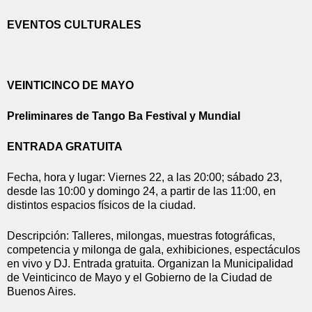
EVENTOS CULTURALES
VEINTICINCO DE MAYO
Preliminares de Tango Ba Festival y Mundial
ENTRADA GRATUITA
Fecha, hora y lugar: Viernes 22, a las 20:00; sábado 23, 
desde las 10:00 y domingo 24, a partir de las 11:00, en 
distintos espacios físicos de la ciudad.
Descripción: Talleres, milongas, muestras fotográficas, 
competencia y milonga de gala, exhibiciones, espectáculos 
en vivo y DJ. Entrada gratuita. Organizan la Municipalidad 
de Veinticinco de Mayo y el Gobierno de la Ciudad de 
Buenos Aires.