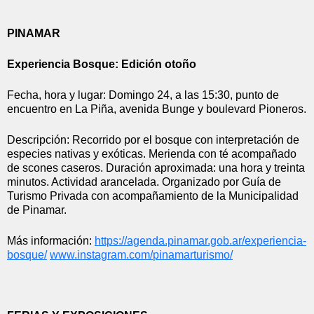
PINAMAR
Experiencia Bosque: Edición otoño
Fecha, hora y lugar: Domingo 24, a las 15:30, punto de 
encuentro en La Piña, avenida Bunge y boulevard Pioneros.
Descripción: Recorrido por el bosque con interpretación de 
especies nativas y exóticas. Merienda con té acompañado 
de scones caseros. Duración aproximada: una hora y treinta 
minutos. Actividad arancelada. Organizado por Guía de 
Turismo Privada con acompañamiento de la Municipalidad 
de Pinamar.
Más información: 
https://agenda.pinamar.gob.ar/
experiencia-
bosque/
www.instagram.com/
pinamarturismo/