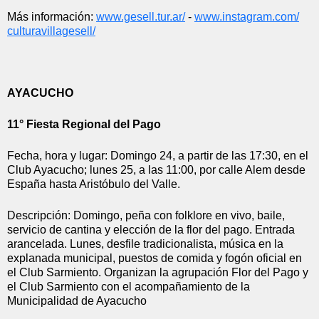
Más información: 
www.gesell.tur.ar/
 - 
www.instagram.com/
culturavillagesell/
AYACUCHO
11° Fiesta Regional del Pago
Fecha, hora y lugar: Domingo 24, a partir de las 17:30, en el 
Club Ayacucho; lunes 25, a las 11:00, por calle Alem desde 
España hasta Aristóbulo del Valle.
Descripción: Domingo, peña con folklore en vivo, baile, 
servicio de cantina y elección de la flor del pago. Entrada 
arancelada. Lunes, desfile tradicionalista, música en la 
explanada municipal, puestos de comida y fogón oficial en 
el Club Sarmiento. Organizan la agrupación Flor del Pago y 
el Club Sarmiento con el acompañamiento de la 
Municipalidad de Ayacucho