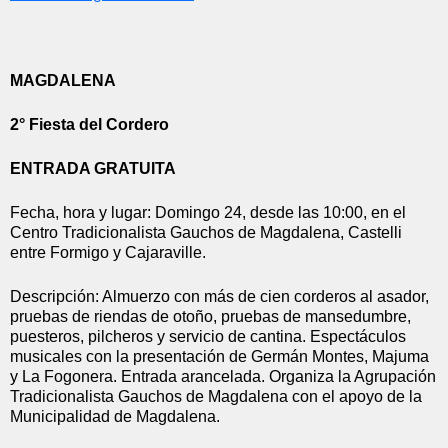
MAGDALENA
2° Fiesta del Cordero
ENTRADA GRATUITA
Fecha, hora y lugar: Domingo 24, desde las 10:00, en el 
Centro Tradicionalista Gauchos de Magdalena, Castelli 
entre Formigo y Cajaraville.
Descripción: Almuerzo con más de cien corderos al asador, 
pruebas de riendas de otoño, pruebas de mansedumbre, 
puesteros, pilcheros y servicio de cantina. Espectáculos 
musicales con la presentación de Germán Montes, Majuma 
y La Fogonera. Entrada arancelada. Organiza la Agrupación 
Tradicionalista Gauchos de Magdalena con el apoyo de la 
Municipalidad de Magdalena.