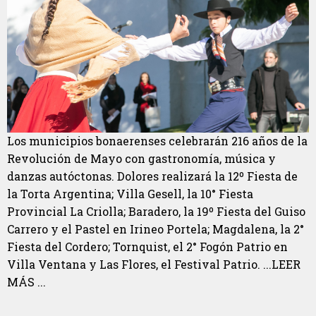
Los municipios bonaerenses celebrarán 216 años de la
Revolución de Mayo con gastronomía, música y
danzas autóctonas. Dolores realizará la 12º Fiesta de
la Torta Argentina; Villa Gesell, la 10° Fiesta
Provincial La Criolla; Baradero, la 19º Fiesta del Guiso
Carrero y el Pastel en Irineo Portela; Magdalena, la 2°
Fiesta del Cordero; Tornquist, el 2° Fogón Patrio en
Villa Ventana y Las Flores, el Festival Patrio. ...LEER
MÁS ...