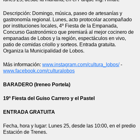
Descripción: Domingo, música, paseo de artesanías y 
gastronomía regional. Lunes, acto protocolar acompañado 
por instituciones locales, 4º Fiesta de la Empanada, 
Concurso Gastronómico que premiará al mejor cocinero de 
empanadas de Lobos y la región, espectáculos en vivo, 
patio de comidas criollo y sorteos. Entrada gratuita. 
Organiza la Municipalidad de Lobos.
Más información: 
www.instagram.com/cultura_
lobos/
 - 
www.facebook.com/culturalobos
BARADERO (Ireneo Portela)
19º Fiesta del Guiso Carrero y el Pastel 
ENTRADA GRATUITA
Fecha, hora y lugar: Lunes 25, desde las 10:00, en el predio 
Estación de Trenes.