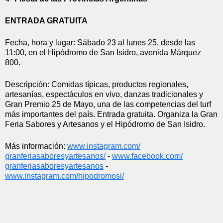
ENTRADA GRATUITA
Fecha, hora y lugar: Sábado 23 al lunes 25, desde las 
11:00, en el Hipódromo de San Isidro, avenida Márquez 
800.
Descripción: Comidas típicas, productos regionales, 
artesanías, espectáculos en vivo, danzas tradicionales y 
Gran Premio 25 de Mayo, una de las competencias del turf 
más importantes del país. Entrada gratuita. Organiza la Gran 
Feria Sabores y Artesanos y el Hipódromo de San Isidro.
Más información: 
www.instagram.com/
granferiasaboresyartesanos/
 - 
www.facebook.com/
granferiasaboresyartesanos
 - 
www.instagram.com/hipodromosi/