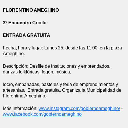
FLORENTINO AMEGHINO
3º Encuentro Criollo
ENTRADA GRATUITA
Fecha, hora y lugar: Lunes 25, desde las 11:00, en la plaza 
Ameghino.
Descripción: Desfile de instituciones y emprendados, 
danzas folklóricas, fogón, música,
locro, empanadas, pasteles y feria de emprendimientos y 
artesanías.  Entrada gratuita. Organiza la Municipalidad de 
Florentino Ameghino.
Más información: 
www.instagram.com/
gobiernoameghino/
 - 
www.facebook.com/
gobiernoameghino