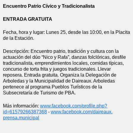
Encuentro Patrio Cívico y Tradicionalista
ENTRADA GRATUITA
Fecha, hora y lugar: Lunes 25, desde las 10:00, en la Placita 
de la Estación.
Descripción: Encuentro patrio, tradición y cultura con la 
actuación del dúo “Nico y Rafa”, danzas folclóricas, desfile 
tradicionalista, emprendimientos locales, comidas típicas, 
concurso de torta frita y juegos tradicionales. Llevar 
reposera. Entrada gratuita. Organiza la Delegación de 
Arboledas y la Municipalidad de Daireaux. Arboledas 
pertenece al programa Pueblos Turísticos de la 
Subsecretaría de Turismo de PBA.
Más información: 
www.facebook.com/profile.php?
id=61579266387368
 - 
www.facebook.com/daireaux.
prensa.municipal