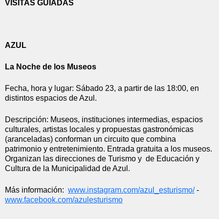
VISITAS GUIADAS
AZUL
La Noche de los Museos
Fecha, hora y lugar: Sábado 23, a partir de las 18:00, en 
distintos espacios de Azul.
Descripción: Museos, instituciones intermedias, espacios 
culturales, artistas locales y propuestas gastronómicas 
(aranceladas) conforman un circuito que combina 
patrimonio y entretenimiento. Entrada gratuita a los museos. 
Organizan las direcciones de Turismo y  de Educación y 
Cultura de la Municipalidad de Azul.
Más información:  
www.instagram.com/azul_
esturismo/
 - 
www.facebook.com/azulesturismo