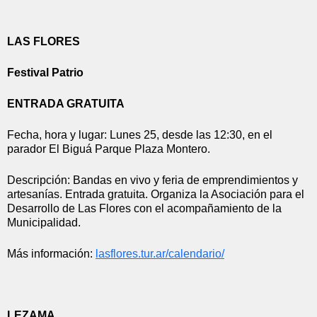
LAS FLORES
Festival Patrio
ENTRADA GRATUITA
Fecha, hora y lugar: Lunes 25, desde las 12:30, en el 
parador El Biguá Parque Plaza Montero.
Descripción: Bandas en vivo y feria de emprendimientos y 
artesanías. Entrada gratuita. Organiza la Asociación para el 
Desarrollo de Las Flores con el acompañamiento de la 
Municipalidad. 
Más información: 
lasflores.tur.ar/calendario/
LEZAMA 