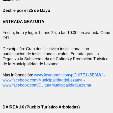
Desfile por el 25 de Mayo
ENTRADA GRATUITA
Fecha, hora y lugar: Lunes 25, a las 10:00, en avenida Cobo 
241.
Descripción: Gran desfile cívico institucional con 
participación de instituciones locales. Entrada gratuita. 
Organiza la Subsecretaría de Cultura y Promoción Turística 
de la Municipalidad de Lezama.
Más información: 
www.instagram.com/p/
DX7E1k5E3Mr/
 - 
www.facebook.com/
MunicipalidaddeLezama
 - 
www.facebook.com/
CulturaMunicipalidadLezama
DAIREAUX (Pueblo Turístico Arboledas)