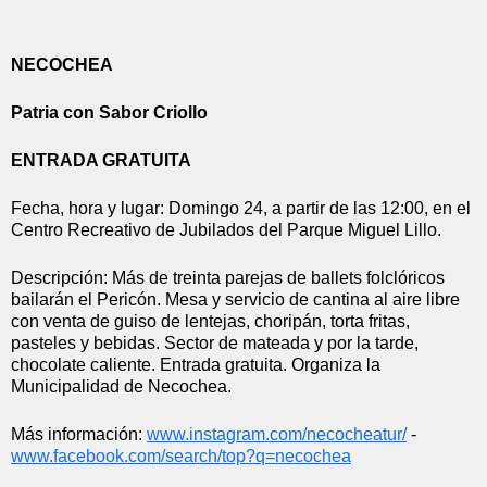
NECOCHEA
Patria con Sabor Criollo
ENTRADA GRATUITA
Fecha, hora y lugar: Domingo 24, a partir de las 12:00, en el 
Centro Recreativo de Jubilados del Parque Miguel Lillo.
Descripción: Más de treinta parejas de ballets folclóricos 
bailarán el Pericón. Mesa y servicio de cantina al aire libre 
con venta de guiso de lentejas, choripán, torta fritas, 
pasteles y bebidas. Sector de mateada y por la tarde, 
chocolate caliente. Entrada gratuita. Organiza la 
Municipalidad de Necochea.
Más información: 
www.instagram.com/necocheatur/
 - 
www.facebook.com/search/top?q=
necochea