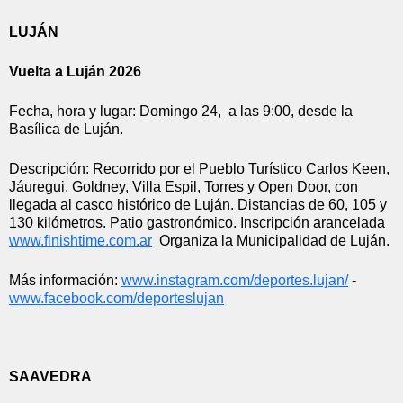
LUJÁN
Vuelta a Luján 2026
Fecha, hora y lugar: Domingo 24,  a las 9:00, desde la 
Basílica de Luján.
Descripción: Recorrido por el Pueblo Turístico Carlos Keen, 
Jáuregui, Goldney, Villa Espil, Torres y Open Door, con 
llegada al casco histórico de Luján. Distancias de 60, 105 y 
130 kilómetros. Patio gastronómico. Inscripción arancelada 
www.finishtime.com.ar
  Organiza la Municipalidad de Luján.
Más información: 
www.instagram.com/deportes.
lujan/
 - 
www.facebook.com/deporteslujan
SAAVEDRA