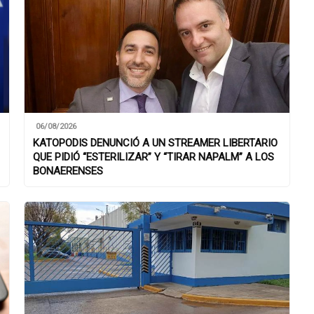
06/08/2026
KATOPODIS DENUNCIÓ A UN STREAMER LIBERTARIO
QUE PIDIÓ “ESTERILIZAR” Y “TIRAR NAPALM” A LOS
BONAERENSES