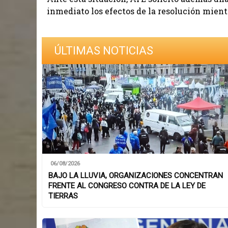
inmediato los efectos de la resolución mientr
ÚLTIMAS NOTICIAS
06/08/2026
BAJO LA LLUVIA, ORGANIZACIONES CONCENTRAN
FRENTE AL CONGRESO CONTRA DE LA LEY DE
TIERRAS