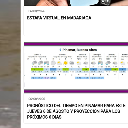
06/08/2026
ESTAFA VIRTUAL EN MADARIAGA
06/08/2026
PRONÓSTICO DEL TIEMPO EN PINAMAR PARA ESTE
JUEVES 6 DE AGOSTO Y PROYECCIÓN PARA LOS
PRÓXIMOS 6 DÍAS