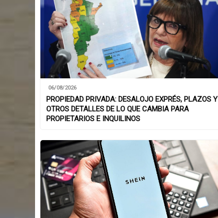
06/08/2026
PROPIEDAD PRIVADA: DESALOJO EXPRÉS, PLAZOS Y
OTROS DETALLES DE LO QUE CAMBIA PARA
PROPIETARIOS E INQUILINOS