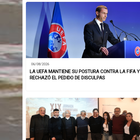
06/08/2026
LA UEFA MANTIENE SU POSTURA CONTRA LA FIFA Y
RECHAZÓ EL PEDIDO DE DISCULPAS