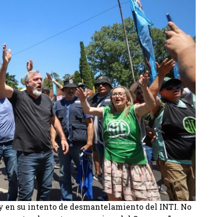
ey en su intento de desmantelamiento del INTI. No