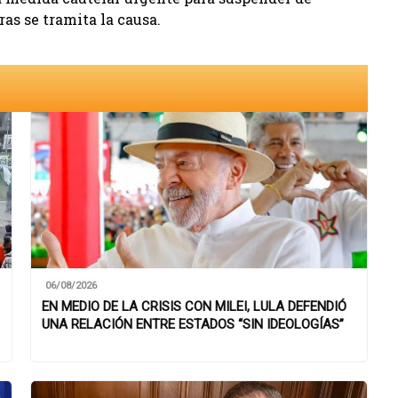
as se tramita la causa.
06/08/2026
EN MEDIO DE LA CRISIS CON MILEI, LULA DEFENDIÓ
UNA RELACIÓN ENTRE ESTADOS “SIN IDEOLOGÍAS”