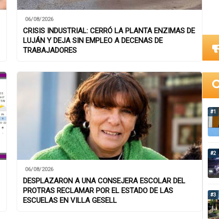
06/08/2026
CRISIS INDUSTRIAL: CERRÓ LA PLANTA ENZIMAS DE
LUJÁN Y DEJA SIN EMPLEO A DECENAS DE
TRABAJADORES
#1
#2
06/08/2026
DESPLAZARON A UNA CONSEJERA ESCOLAR DEL
PROTRAS RECLAMAR POR EL ESTADO DE LAS
#3
ESCUELAS EN VILLA GESELL