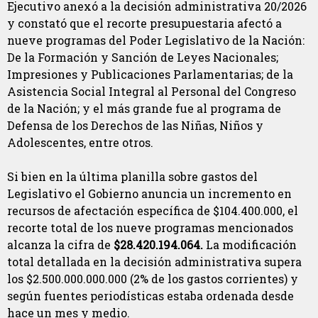
Ejecutivo anexó a la decisión administrativa 20/2026
y constató que el recorte presupuestaria afectó a
nueve programas del Poder Legislativo de la Nación:
De la Formación y Sanción de Leyes Nacionales;
Impresiones y Publicaciones Parlamentarias; de la
Asistencia Social Integral al Personal del Congreso
de la Nación; y el más grande fue al programa de
Defensa de los Derechos de las Niñas, Niños y
Adolescentes, entre otros.
Si bien en la última planilla sobre gastos del
Legislativo el Gobierno anuncia un incremento en
recursos de afectación específica de $104.400.000, el
recorte total de los nueve programas mencionados
alcanza la cifra de
$28.420.194.064.
La modificación
total detallada en la decisión administrativa supera
los $2.500.000.000.000 (2% de los gastos corrientes) y
según fuentes periodísticas estaba ordenada desde
hace un mes y medio.