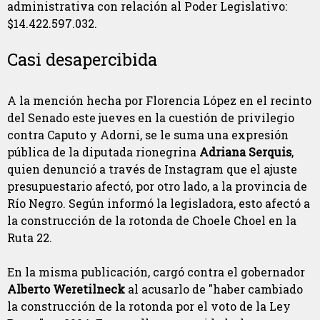
administrativa con relación al Poder Legislativo:
$14.422.597.032.
Casi desapercibida
A la mención hecha por Florencia López en el recinto
del Senado este jueves en la cuestión de privilegio
contra Caputo y Adorni, se le suma una expresión
pública de la diputada rionegrina
Adriana Serquis
,
quien denunció a través de Instagram que el ajuste
presupuestario afectó, por otro lado, a la provincia de
Río Negro. Según informó la legisladora, esto afectó a
la construcción de la rotonda de Choele Choel en la
Ruta 22.
En la misma publicación, cargó contra el gobernador
Alberto Weretilneck
al acusarlo de "haber cambiado
la construcción de la rotonda por el voto de la Ley