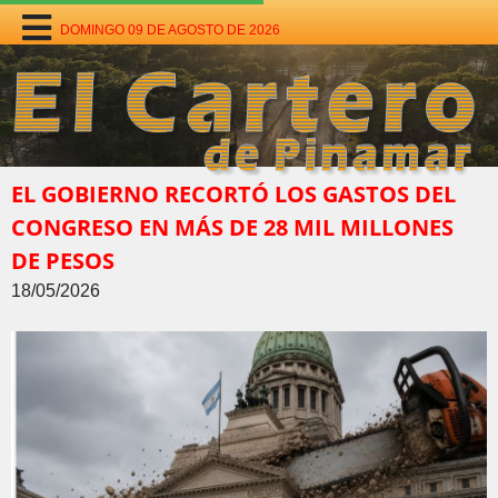
DOMINGO 09 DE AGOSTO DE 2026
EL GOBIERNO RECORTÓ LOS GASTOS DEL
CONGRESO EN MÁS DE 28 MIL MILLONES
DE PESOS
18/05/2026