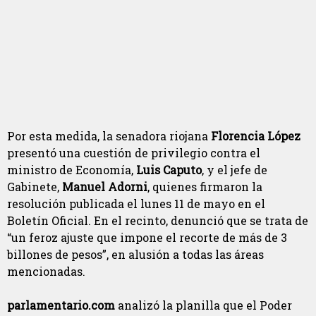
Por esta medida, la senadora riojana
Florencia López
presentó una cuestión de privilegio contra el
ministro de Economía,
Luis Caputo
, y el jefe de
Gabinete,
Manuel Adorni
, quienes firmaron la
resolución publicada el lunes 11 de mayo en el
Boletín Oficial. En el recinto, denunció que se trata de
“un feroz ajuste que impone el recorte de más de 3
billones de pesos”, en alusión a todas las áreas
mencionadas.
parlamentario.com
analizó la planilla que el Poder