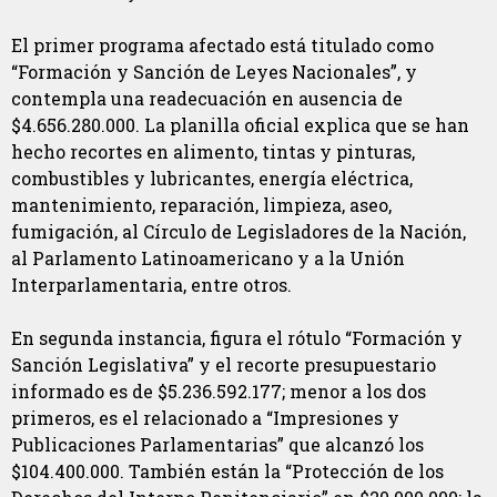
El primer programa afectado está titulado como
“Formación y Sanción de Leyes Nacionales”, y
contempla una readecuación en ausencia de
$4.656.280.000. La planilla oficial explica que se han
hecho recortes en alimento, tintas y pinturas,
combustibles y lubricantes, energía eléctrica,
mantenimiento, reparación, limpieza, aseo,
fumigación, al Círculo de Legisladores de la Nación,
al Parlamento Latinoamericano y a la Unión
Interparlamentaria, entre otros.
En segunda instancia, figura el rótulo “Formación y
Sanción Legislativa” y el recorte presupuestario
informado es de $5.236.592.177; menor a los dos
primeros, es el relacionado a “Impresiones y
Publicaciones Parlamentarias” que alcanzó los
$104.400.000. También están la “Protección de los