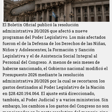
El Boletín Oficial publicó la resolución
administrativa 20/2026 que afectó a nueve
programas del Poder Legislativo. Los más afectados
fueron el de la Defensa de los Derechos de las Niñas,
Niños y Adolescentes; la Formación y Sanción
Legislativa y el de Asistencia Social Integral al
Personal del Congreso. A menos de seis meses de
haberse sancionado, el Gobierno nacional modificó el
Presupuesto 2026 mediante la resolución
administrativa 20/2026 por la cual se recortaron los
gastos destinados al Poder Legislativo de la Nación
en $28.420.194.064. El ajuste está direccionado,
también, al Poder Judicial y a varios ministerios. Sin
embargo, los cambios a los gastos del Congreso no son