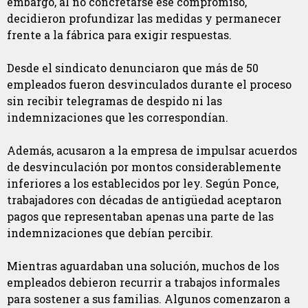
embargo, al no concretarse ese compromiso,
decidieron profundizar las medidas y permanecer
frente a la fábrica para exigir respuestas.
Desde el sindicato denunciaron que más de 50
empleados fueron desvinculados durante el proceso
sin recibir telegramas de despido ni las
indemnizaciones que les correspondían.
Además, acusaron a la empresa de impulsar acuerdos
de desvinculación por montos considerablemente
inferiores a los establecidos por ley. Según Ponce,
trabajadores con décadas de antigüedad aceptaron
pagos que representaban apenas una parte de las
indemnizaciones que debían percibir.
Mientras aguardaban una solución, muchos de los
empleados debieron recurrir a trabajos informales
para sostener a sus familias. Algunos comenzaron a