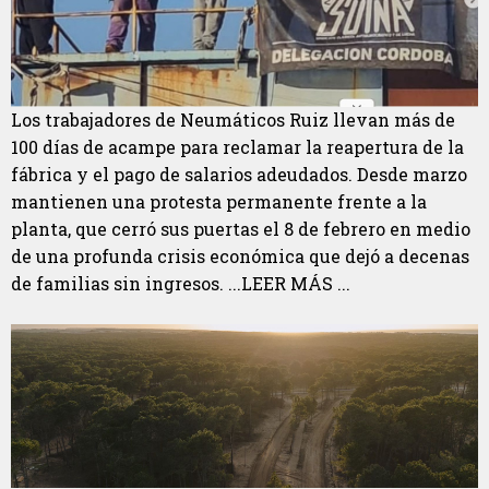
Los trabajadores de Neumáticos Ruiz llevan más de
100 días de acampe para reclamar la reapertura de la
fábrica y el pago de salarios adeudados. Desde marzo
mantienen una protesta permanente frente a la
planta, que cerró sus puertas el 8 de febrero en medio
de una profunda crisis económica que dejó a decenas
de familias sin ingresos. ...LEER MÁS ...