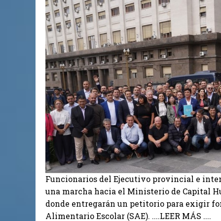
Funcionarios del Ejecutivo provincial e int
una marcha hacia el Ministerio de Capital H
donde entregarán un petitorio para exigir f
Alimentario Escolar (SAE). ....LEER MÁS ....