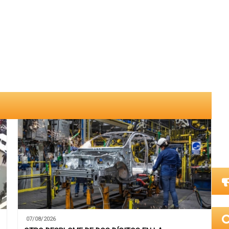
07/08/2026