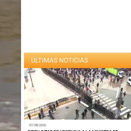
ÚLTIMAS NOTICIAS
07/08/2026