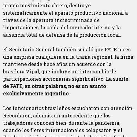
propio movimiento obrero, destruye
sistemáticamente el aparato productivo nacional a
través de la apertura indiscriminada de
importaciones, la caída del mercado interno y la
ausencia total de defensa de la producción local.
El Secretario General también señaló que FATE no es
una empresa cualquiera en la trama regional: la firma
mantiene desde hace años un acuerdo con la
brasilera Vipal, que incluye un intercambio de
participaciones accionarias significativo.
La suerte
de FATE, en otras palabras, no es un asunto
exclusivamente argentino.
Los funcionarios brasileños escucharon con atención.
Recordaron, además, un antecedente que los
trabajadores conocen bien: durante la pandemia,
cuando los fletes internacionales colapsaron y el