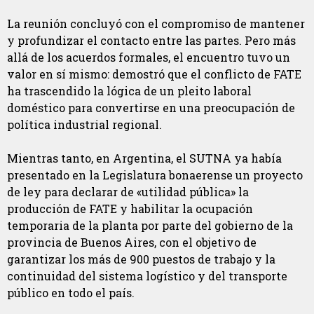
La reunión concluyó con el compromiso de mantener
y profundizar el contacto entre las partes. Pero más
allá de los acuerdos formales, el encuentro tuvo un
valor en sí mismo: demostró que el conflicto de FATE
ha trascendido la lógica de un pleito laboral
doméstico para convertirse en una preocupación de
política industrial regional.
Mientras tanto, en Argentina, el SUTNA ya había
presentado en la Legislatura bonaerense un proyecto
de ley para declarar de «utilidad pública» la
producción de FATE y habilitar la ocupación
temporaria de la planta por parte del gobierno de la
provincia de Buenos Aires, con el objetivo de
garantizar los más de 900 puestos de trabajo y la
continuidad del sistema logístico y del transporte
público en todo el país.