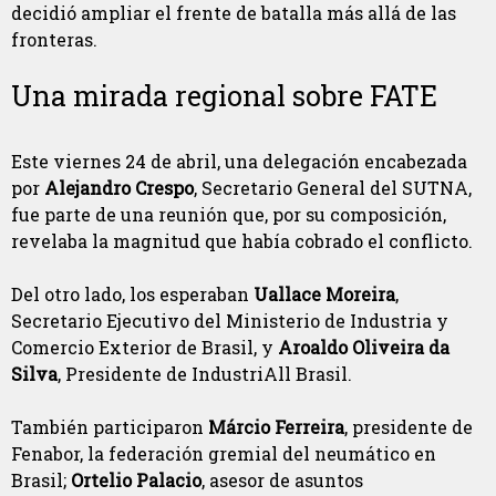
decidió ampliar el frente de batalla más allá de las
fronteras.
Una mirada regional sobre FATE
Este viernes 24 de abril, una delegación encabezada
por
Alejandro Crespo
, Secretario General del SUTNA,
fue parte de una reunión que, por su composición,
revelaba la magnitud que había cobrado el conflicto.
Del otro lado, los esperaban
Uallace Moreira
,
Secretario Ejecutivo del Ministerio de Industria y
Comercio Exterior de Brasil, y
Aroaldo Oliveira da
Silva
, Presidente de IndustriAll Brasil.
También participaron
Márcio Ferreira
, presidente de
Fenabor, la federación gremial del neumático en
Brasil;
Ortelio Palacio
, asesor de asuntos