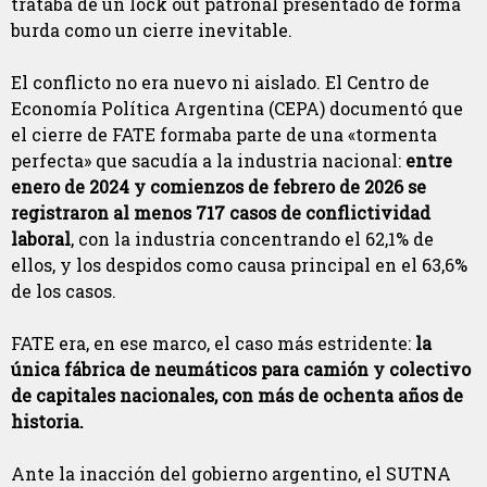
trataba de un lock out patronal presentado de forma
burda como un cierre inevitable.
El conflicto no era nuevo ni aislado. El Centro de
Economía Política Argentina (CEPA) documentó que
el cierre de FATE formaba parte de una «tormenta
perfecta» que sacudía a la industria nacional:
entre
enero de 2024 y comienzos de febrero de 2026 se
registraron al menos 717 casos de conflictividad
laboral
, con la industria concentrando el 62,1% de
ellos, y los despidos como causa principal en el 63,6%
de los casos.
FATE era, en ese marco, el caso más estridente:
la
única fábrica de neumáticos para camión y colectivo
de capitales nacionales, con más de ochenta años de
historia.
Ante la inacción del gobierno argentino, el SUTNA