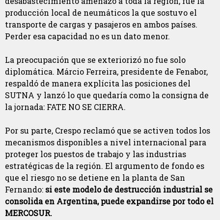
desabastecimiento amenazó a toda la región, fue la
producción local de neumáticos la que sostuvo el
transporte de cargas y pasajeros en ambos países.
Perder esa capacidad no es un dato menor.
La preocupación que se exteriorizó no fue solo
diplomática. Márcio Ferreira, presidente de Fenabor,
respaldó de manera explícita las posiciones del
SUTNA y lanzó lo que quedaría como la consigna de
la jornada: FATE NO SE CIERRA.
Por su parte, Crespo reclamó que se activen todos los
mecanismos disponibles a nivel internacional para
proteger los puestos de trabajo y las industrias
estratégicas de la región. El argumento de fondo es
que el riesgo no se detiene en la planta de San
Fernando:
si este modelo de destrucción industrial se
consolida en Argentina, puede expandirse por todo el
MERCOSUR.