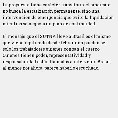
La propuesta tiene carácter transitorio: el sindicato
no busca la estatización permanente, sino una
intervención de emergencia que evite la liquidación
mientras se negocia un plan de continuidad.
El mensaje que el SUTNA llevó a Brasil es el mismo
que viene repitiendo desde febrero: no pueden ser
solo los trabajadores quienes pongan el cuerpo.
Quienes tienen poder, representatividad y
responsabilidad están llamados a intervenir. Brasil,
al menos por ahora, parece haberlo escuchado.