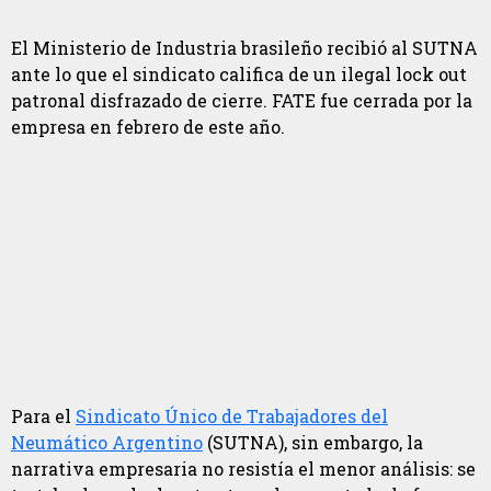
El Ministerio de Industria brasileño recibió al SUTNA
ante lo que el sindicato califica de un ilegal lock out
patronal disfrazado de cierre. FATE fue cerrada por la
empresa en febrero de este año.
Para el
Sindicato Único de Trabajadores del
Neumático Argentino
(SUTNA), sin embargo, la
narrativa empresaria no resistía el menor análisis: se