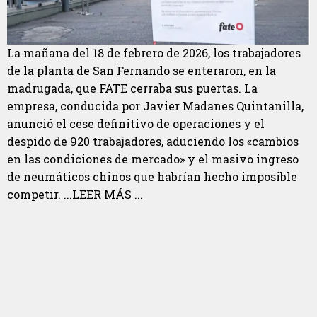
La mañana del 18 de febrero de 2026, los trabajadores
de la planta de San Fernando se enteraron, en la
madrugada, que FATE cerraba sus puertas. La
empresa, conducida por Javier Madanes Quintanilla,
anunció el cese definitivo de operaciones y el
despido de 920 trabajadores, aduciendo los «cambios
en las condiciones de mercado» y el masivo ingreso
de neumáticos chinos que habrían hecho imposible
competir. ...LEER MÁS ...