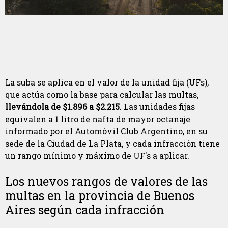
La suba se aplica en el valor de la unidad fija (UFs),
que actúa como la base para calcular las multas,
llevándola de $1.896 a $2.215
. Las unidades fijas
equivalen a 1 litro de nafta de mayor octanaje
informado por el Automóvil Club Argentino, en su
sede de la Ciudad de La Plata, y cada infracción tiene
un rango mínimo y máximo de UF's a aplicar.
Los nuevos rangos de valores de las
multas en la provincia de Buenos
Aires según cada infracción