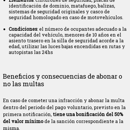
identificación de dominio, matafuego, balizas,
sistemas de seguridad originales y casco de
seguridad homologado en caso de motovehículos.
Condiciones
: el número de ocupantes adecuado a la
capacidad del vehículo, menores de 10 años en el
asiento trasero en la silla de seguridad acorde a la
edad, utilizar las luces bajas encendidas en rutas y
autopistas las 24hs
Beneficios y consecuencias de abonar o
no las multas
En caso de cometer una infracción y abonar la multa
dentro del periodo del pago voluntario, previsto en la
primera notificación,
tiene una bonificación del 50%
del valor mínimo
de la sanción correspondiente a la
misma.