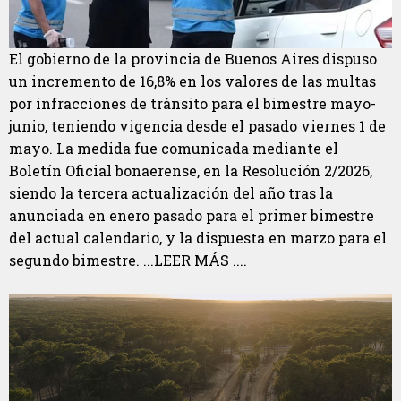
El gobierno de la provincia de Buenos Aires dispuso
un incremento de 16,8% en los valores de las multas
por infracciones de tránsito para el bimestre mayo-
junio, teniendo vigencia desde el pasado viernes 1 de
mayo. La medida fue comunicada mediante el
Boletín Oficial bonaerense, en la Resolución 2/2026,
siendo la tercera actualización del año tras la
anunciada en enero pasado para el primer bimestre
del actual calendario, y la dispuesta en marzo para el
segundo bimestre. ...LEER MÁS ....