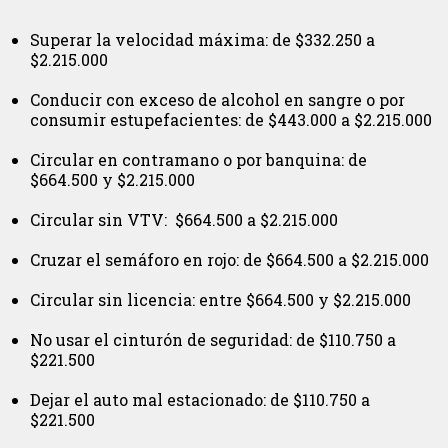
Superar la velocidad máxima: de $332.250 a
$2.215.000
Conducir con exceso de alcohol en sangre o por
consumir estupefacientes: de $443.000 a $2.215.000
Circular en contramano o por banquina: de
$664.500 y $2.215.000
Circular sin VTV: $664.500 a $2.215.000
Cruzar el semáforo en rojo: de $664.500 a $2.215.000
Circular sin licencia: entre $664.500 y $2.215.000
No usar el cinturón de seguridad: de $110.750 a
$221.500
Dejar el auto mal estacionado: de $110.750 a
$221.500