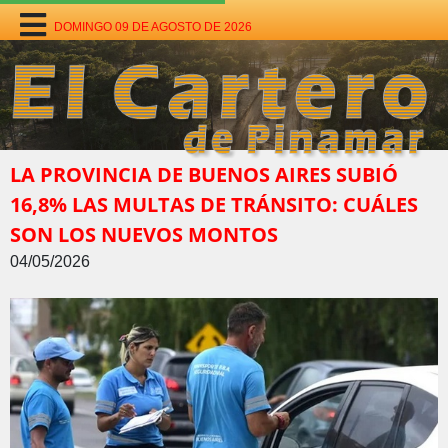
DOMINGO 09 DE AGOSTO DE 2026
LA PROVINCIA DE BUENOS AIRES SUBIÓ
16,8% LAS MULTAS DE TRÁNSITO: CUÁLES
SON LOS NUEVOS MONTOS
04/05/2026