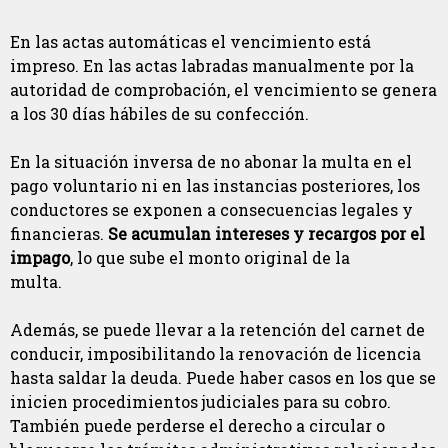
En las actas automáticas el vencimiento está
impreso. En las actas labradas manualmente por la
autoridad de comprobación, el vencimiento se genera
a los 30 días hábiles de su confección.
En la situación inversa de no abonar la multa en el
pago voluntario ni en las instancias posteriores, los
conductores se exponen a consecuencias legales y
financieras.
Se acumulan intereses y recargos por el
impago
, lo que sube el monto original de la
multa.
Además, se puede llevar a la retención del carnet de
conducir, imposibilitando la renovación de licencia
hasta saldar la deuda. Puede haber casos en los que se
inicien procedimientos judiciales para su cobro.
También puede perderse el derecho a circular o