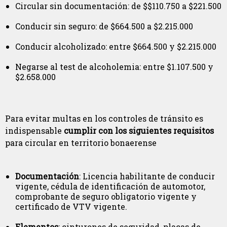
Circular sin documentación: de $$110.750 a $221.500
Conducir sin seguro: de $664.500 a $2.215.000
Conducir alcoholizado: entre $664.500 y $2.215.000
Negarse al test de alcoholemia: entre $1.107.500 y
$2.658.000
Para evitar multas en los controles de tránsito es
indispensable
cumplir con los siguientes requisitos
para circular en territorio bonaerense
Documentación
: Licencia habilitante de conducir
vigente, cédula de identificación de automotor,
comprobante de seguro obligatorio vigente y
certificado de VTV vigente.
Elementos
: cinturones de seguridad, placas de