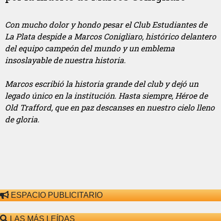
Con mucho dolor y hondo pesar el Club Estudiantes de
La Plata despide a Marcos Conigliaro, histórico delantero
del equipo campeón del mundo y un emblema
insoslayable de nuestra historia.
Marcos escribió la historia grande del club y dejó un
legado único en la institución. Hasta siempre, Héroe de
Old Trafford, que en paz descanses en nuestro cielo lleno
de gloria.
ESPACIO PUBLICITARIO
LAS MÁS LEÍDAS