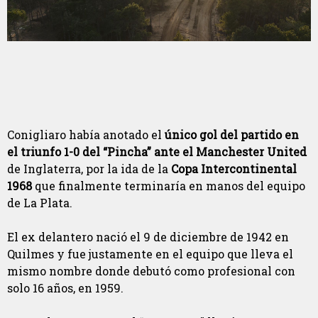
Conigliaro había anotado el
único gol del partido en
el triunfo 1-0 del “Pincha” ante el Manchester United
de Inglaterra, por la ida de la
Copa Intercontinental
1968
que finalmente terminaría en manos del equipo
de La Plata.
El ex delantero nació el 9 de diciembre de 1942 en
Quilmes y fue justamente en el equipo que lleva el
mismo nombre donde debutó como profesional con
solo 16 años, en 1959.