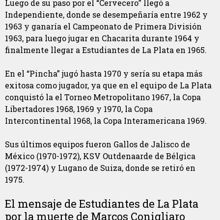
Luego de su paso por el “Cervecero” llegó a
Independiente, donde se desempeñaría entre 1962 y
1963 y ganaría el Campeonato de Primera División
1963, para luego jugar en Chacarita durante 1964 y
finalmente llegar a Estudiantes de La Plata en 1965.
En el “Pincha” jugó hasta 1970 y sería su etapa más
exitosa como jugador, ya que en el equipo de La Plata
conquistó la el Torneo Metropolitano 1967, la Copa
Libertadores 1968, 1969 y 1970, la Copa
Intercontinental 1968, la Copa Interamericana 1969.
Sus últimos equipos fueron Gallos de Jalisco de
México (1970-1972), KSV Outdenaarde de Bélgica
(1972-1974) y Lugano de Suiza, donde se retiró en
1975.
El mensaje de Estudiantes de La Plata
por la muerte de Marcos Conigliaro