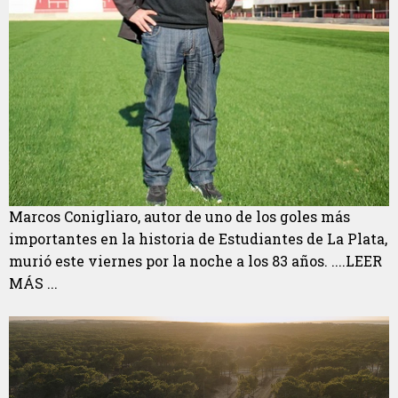
Marcos Conigliaro, autor de uno de los goles más
importantes en la historia de Estudiantes de La Plata,
murió este viernes por la noche a los 83 años. ....LEER
MÁS ...