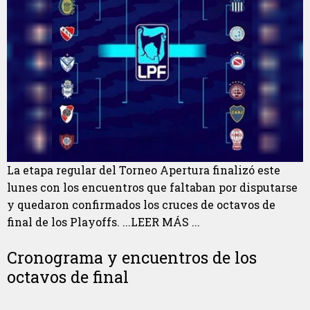
La etapa regular del Torneo Apertura finalizó este
lunes con los encuentros que faltaban por disputarse
y quedaron confirmados los cruces de octavos de
final de los Playoffs. ...LEER MÁS ...
Cronograma y encuentros de los
octavos de final