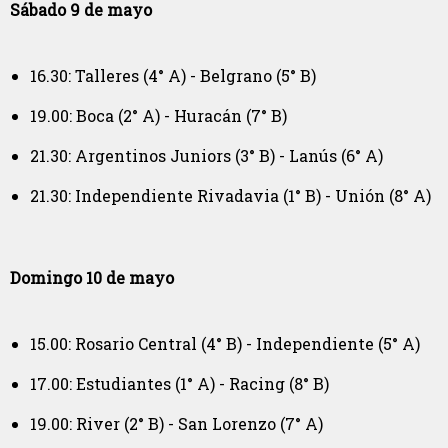
Sábado 9 de mayo
16.30: Talleres (4° A) - Belgrano (5° B)
19.00: Boca (2° A) - Huracán (7° B)
21.30: Argentinos Juniors (3° B) - Lanús (6° A)
21.30: Independiente Rivadavia (1° B) - Unión (8° A)
Domingo 10 de mayo
15.00: Rosario Central (4° B) - Independiente (5° A)
17.00: Estudiantes (1° A) - Racing (8° B)
19.00: River (2° B) - San Lorenzo (7° A)