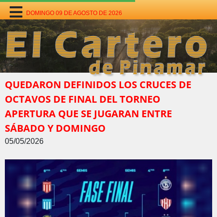
DOMINGO 09 DE AGOSTO DE 2026
QUEDARON DEFINIDOS LOS CRUCES DE
OCTAVOS DE FINAL DEL TORNEO
APERTURA QUE SE JUGARAN ENTRE
SÁBADO Y DOMINGO
05/05/2026