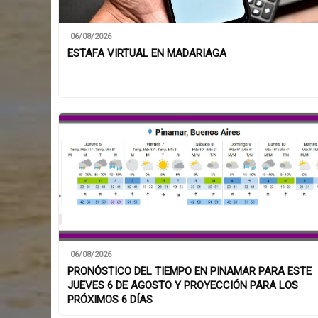
06/08/2026
ESTAFA VIRTUAL EN MADARIAGA
06/08/2026
PRONÓSTICO DEL TIEMPO EN PINAMAR PARA ESTE
JUEVES 6 DE AGOSTO Y PROYECCIÓN PARA LOS
PRÓXIMOS 6 DÍAS