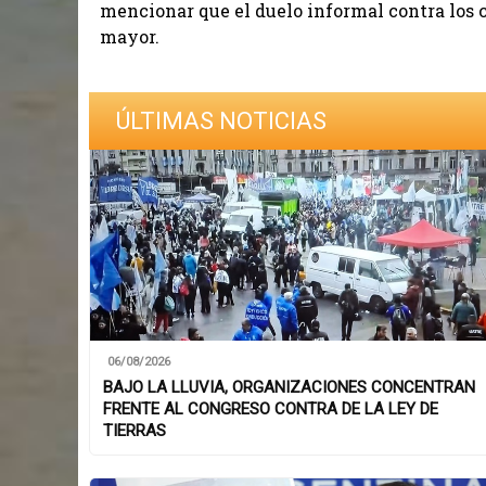
mencionar que el duelo informal contra los
mayor.
ÚLTIMAS NOTICIAS
06/08/2026
BAJO LA LLUVIA, ORGANIZACIONES CONCENTRAN
FRENTE AL CONGRESO CONTRA DE LA LEY DE
TIERRAS