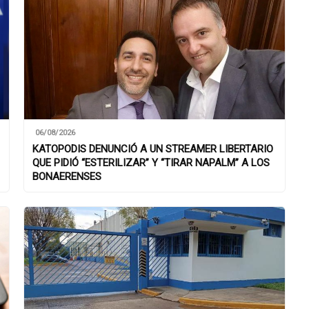
06/08/2026
KATOPODIS DENUNCIÓ A UN STREAMER LIBERTARIO
QUE PIDIÓ “ESTERILIZAR” Y “TIRAR NAPALM” A LOS
BONAERENSES