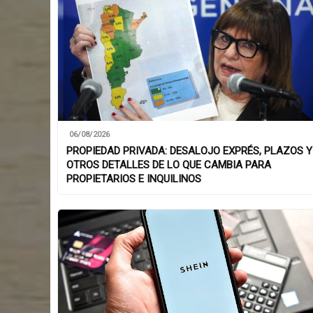
06/08/2026
PROPIEDAD PRIVADA: DESALOJO EXPRÉS, PLAZOS Y
OTROS DETALLES DE LO QUE CAMBIA PARA
PROPIETARIOS E INQUILINOS