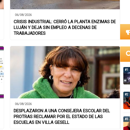
06/08/2026
CRISIS INDUSTRIAL: CERRÓ LA PLANTA ENZIMAS DE
LUJÁN Y DEJA SIN EMPLEO A DECENAS DE
TRABAJADORES
#1
#2
06/08/2026
DESPLAZARON A UNA CONSEJERA ESCOLAR DEL
PROTRAS RECLAMAR POR EL ESTADO DE LAS
#3
ESCUELAS EN VILLA GESELL