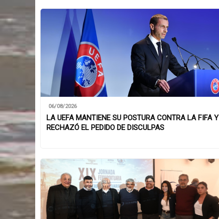
06/08/2026
LA UEFA MANTIENE SU POSTURA CONTRA LA FIFA Y
RECHAZÓ EL PEDIDO DE DISCULPAS