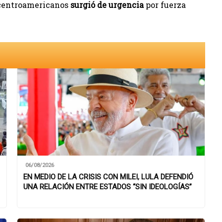
 centroamericanos
surgió de urgencia
por fuerza
06/08/2026
EN MEDIO DE LA CRISIS CON MILEI, LULA DEFENDIÓ
UNA RELACIÓN ENTRE ESTADOS “SIN IDEOLOGÍAS”