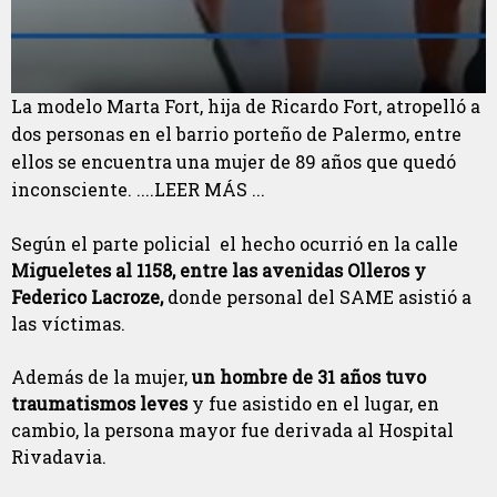
La modelo Marta Fort, hija de Ricardo Fort, atropelló a
dos personas en el barrio porteño de Palermo, entre
ellos se encuentra una mujer de 89 años que quedó
inconsciente. ....LEER MÁS ...
Según el parte policial el hecho ocurrió en la calle
Migueletes al 1158, entre las avenidas Olleros y
Federico Lacroze,
donde personal del SAME asistió a
las víctimas.
Además de la mujer,
un hombre de 31 años tuvo
traumatismos leves
y fue asistido en el lugar, en
cambio, la persona mayor fue derivada al Hospital
Rivadavia.