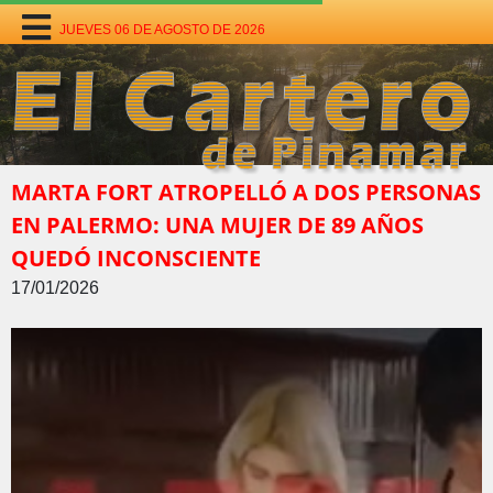
JUEVES 06 DE AGOSTO DE 2026
MARTA FORT ATROPELLÓ A DOS PERSONAS
EN PALERMO: UNA MUJER DE 89 AÑOS
QUEDÓ INCONSCIENTE
17/01/2026