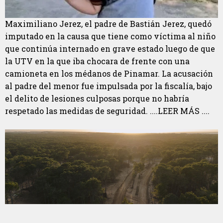
Maximiliano Jerez, el padre de Bastián Jerez, quedó
imputado en la causa que tiene como víctima al niño
que continúa internado en grave estado luego de que
la UTV en la que iba chocara de frente con una
camioneta en los médanos de Pinamar. La acusación
al padre del menor fue impulsada por la fiscalía, bajo
el delito de lesiones culposas porque no habría
respetado las medidas de seguridad. ....LEER MÁS ....