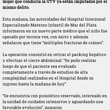
mujer que conducía la UTV ya están imputados por el
mismo delito.
Esta mañana, las autoridades del Hospital Interzonal
Especializado Materno Infantil de Mar del Plata
informaron en un nuevo parte médico que el niño fue
operado por tercera vez, con éxito y además
señalaron que tiene “múltiples fracturas de cráneo”.
La operación consistió en retirar el packing hepático
y efectuar el cierre abdominal: “Se pudo realizar
luego de que el paciente sea evaluado
completamente a través de estudios de alta
complejidad realizados en el Hospital desde su
ingreso hasta la mañana de hoy”.
“Se encuentra con pronóstico reservado, internado en
la unidad de cuidados intensivos y aguardando una
favorable evolución”, sumaron.