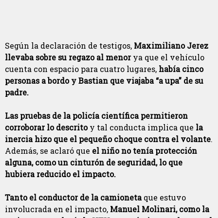
Según la declaración de testigos,
Maximiliano Jerez
llevaba sobre su regazo al menor
ya que el vehículo
cuenta con espacio para cuatro lugares,
había cinco
personas a bordo y Bastian que viajaba “a upa” de su
padre.
Las pruebas de la policía científica permitieron
corroborar lo descrito
y tal conducta implica que
la
inercia hizo que el pequeño choque contra el volante
.
Además, se aclaró que
el niño no tenía protección
alguna,
como un cinturón de seguridad, lo que
hubiera reducido el impacto.
Tanto el conductor de la camioneta
que estuvo
involucrada en el impacto,
Manuel Molinari, como la