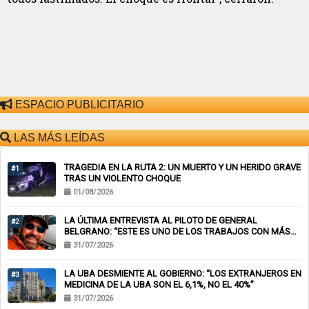
ESPACIO PUBLICITARIO
LAS MÁS LEÍDAS
TRAGEDIA EN LA RUTA 2: UN MUERTO Y UN HERIDO GRAVE
#1
TRAS UN VIOLENTO CHOQUE
01/08/2026
LA ÚLTIMA ENTREVISTA AL PILOTO DE GENERAL
#2
BELGRANO: “ESTE ES UNO DE LOS TRABAJOS CON MÁS
RIESGO”
31/07/2026
LA UBA DESMIENTE AL GOBIERNO: “LOS EXTRANJEROS EN
#3
MEDICINA DE LA UBA SON EL 6,1%, NO EL 40%”
31/07/2026