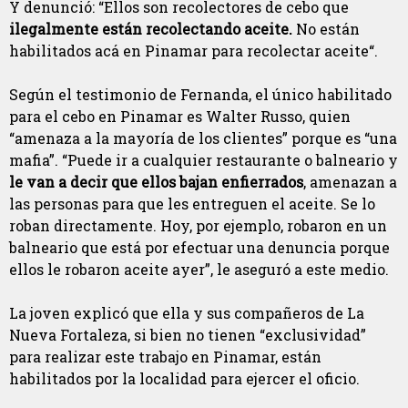
Y denunció: “Ellos son recolectores de cebo que
ilegalmente están recolectando aceite.
No están
habilitados acá en Pinamar para recolectar aceite“.
Según el testimonio de Fernanda, el único habilitado
para el cebo en Pinamar es Walter Russo, quien
“amenaza a la mayoría de los clientes” porque es “una
mafia”. “Puede ir a cualquier restaurante o balneario y
le van a decir que ellos bajan enfierrados
, amenazan a
las personas para que les entreguen el aceite. Se lo
roban directamente. Hoy, por ejemplo, robaron en un
balneario que está por efectuar una denuncia porque
ellos le robaron aceite ayer”, le aseguró a este medio.
La joven explicó que ella y sus compañeros de La
Nueva Fortaleza, si bien no tienen “exclusividad”
para realizar este trabajo en Pinamar, están
habilitados por la localidad para ejercer el oficio.