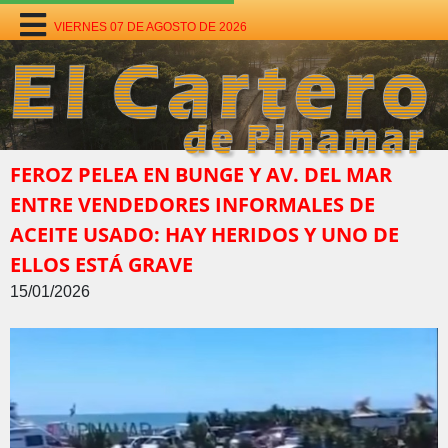
VIERNES 07 DE AGOSTO DE 2026
FEROZ PELEA EN BUNGE Y AV. DEL MAR
ENTRE VENDEDORES INFORMALES DE
ACEITE USADO: HAY HERIDOS Y UNO DE
ELLOS ESTÁ GRAVE
15/01/2026