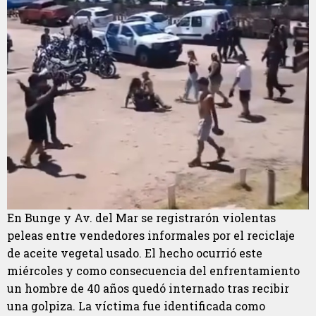
En Bunge y Av. del Mar se registrarón violentas
peleas entre vendedores informales por el reciclaje
de aceite vegetal usado. El hecho ocurrió este
miércoles y como consecuencia del enfrentamiento
un hombre de 40 años quedó internado tras recibir
una golpiza. La víctima fue identificada como