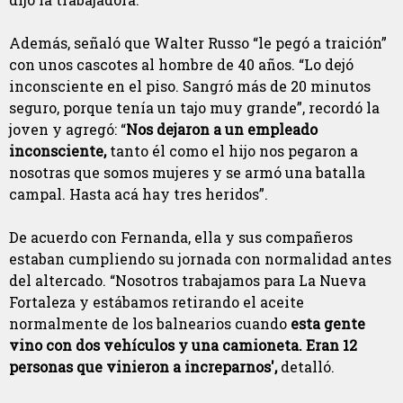
Además, señaló que Walter Russo “le pegó a traición”
con unos cascotes al hombre de 40 años. “Lo dejó
inconsciente en el piso. Sangró más de 20 minutos
seguro, porque tenía un tajo muy grande”, recordó la
joven y agregó: “
Nos dejaron a un empleado
inconsciente,
tanto él como el hijo nos pegaron a
nosotras que somos mujeres y se armó una batalla
campal. Hasta acá hay tres heridos”.
De acuerdo con Fernanda, ella y sus compañeros
estaban cumpliendo su jornada con normalidad antes
del altercado. “Nosotros trabajamos para La Nueva
Fortaleza y estábamos retirando el aceite
normalmente de los balnearios cuando
esta gente
vino con dos vehículos y una camioneta. Eran 12
personas que vinieron a increparnos',
detalló.