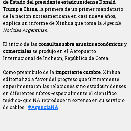
de Estado del presidente estadounidense Donald
Trump a China
, la primera de un primer mandatario
de la nación norteamericana en casi nueve años,
explica un informe de Xinhua que toma la
Agencia
Noticias Argentinas
.
El inicio de las
consultas sobre asuntos económicos y
comerciales
se produjo en el Aeropuerto
Internacional de Incheon, República de Corea.
Como preámbulo de la
importante cumbre
, Xinhua
editorializó a favor del progreso que últimamente
experimentaron las relaciones sino estadounidenses
en diferentes rubros -especialmente el científico
médico- que NA reproduce in extenso en su servicio
de cables.
#AgenciaNA