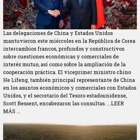
Las delegaciones de China y Estados Unidos
mantuvieron este miércoles en la República de Corea
intercambios francos, profundos y constructivos
sobre cuestiones económicas y comerciales de
interés mutuo, así como sobre la ampliación de la
cooperación práctica. El viceprimer ministro chino
He Lifeng, también principal representante de China
en los asuntos económicos y comerciales con Estados
Unidos, y el secretario del Tesoro estadounidense,
Scott Bessent, encabezaron las consultas. ...LEER
MÁS ...