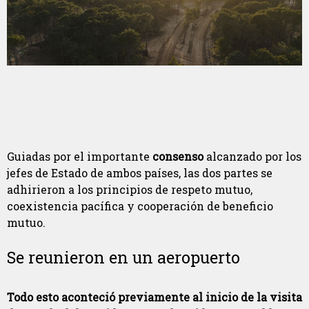
Guiadas por el importante
consenso
alcanzado por los
jefes de Estado de ambos países, las dos partes se
adhirieron a los principios de respeto mutuo,
coexistencia pacífica y cooperación de beneficio
mutuo.
Se reunieron en un aeropuerto
Todo esto aconteció previamente al inicio de la visita