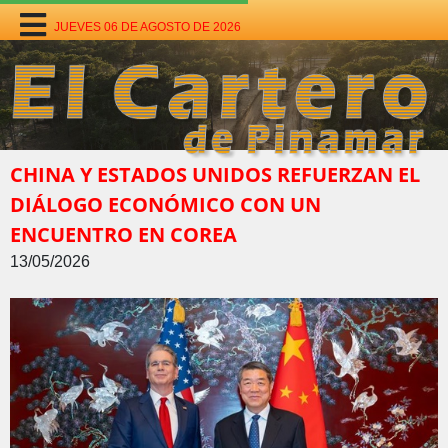
JUEVES 06 DE AGOSTO DE 2026
CHINA Y ESTADOS UNIDOS REFUERZAN EL
DIÁLOGO ECONÓMICO CON UN
ENCUENTRO EN COREA
13/05/2026