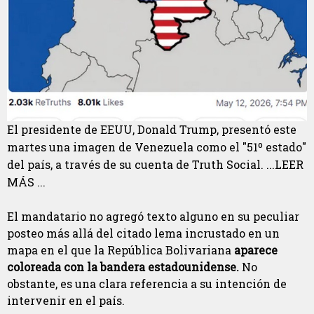
El presidente de EEUU, Donald Trump, presentó este
martes una imagen de Venezuela como el "51º estado"
del país, a través de su cuenta de Truth Social. ...LEER
MÁS ...
El mandatario no agregó texto alguno en su peculiar
posteo más allá del citado lema incrustado en un
mapa en el que la República Bolivariana
aparece
coloreada con la bandera estadounidense.
No
obstante, es una clara referencia a su intención de
intervenir en el país.