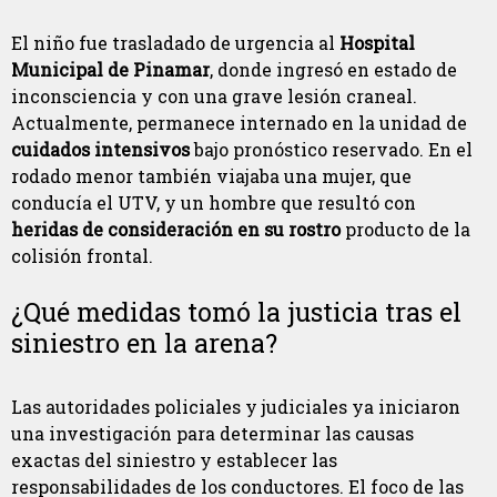
El niño fue trasladado de urgencia al
Hospital
Municipal de Pinamar
, donde ingresó en estado de
inconsciencia y con una grave lesión craneal.
Actualmente, permanece internado en la unidad de
cuidados intensivos
bajo pronóstico reservado. En el
rodado menor también viajaba una mujer, que
conducía el UTV, y un hombre que resultó con
heridas de consideración en su rostro
producto de la
colisión frontal.
¿Qué medidas tomó la justicia tras el
siniestro en la arena?
Las autoridades policiales y judiciales ya iniciaron
una investigación para determinar las causas
exactas del siniestro y establecer las
responsabilidades de los conductores. El foco de las