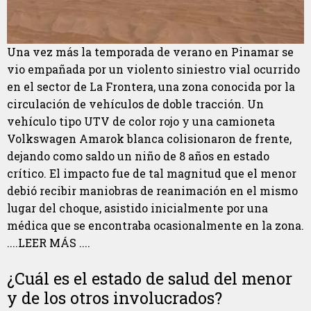
Una vez más la temporada de verano en Pinamar se
vio empañada por un violento siniestro vial ocurrido
en el sector de La Frontera, una zona conocida por la
circulación de vehículos de doble tracción. Un
vehículo tipo UTV de color rojo y una camioneta
Volkswagen Amarok blanca colisionaron de frente,
dejando como saldo un niño de 8 años en estado
crítico. El impacto fue de tal magnitud que el menor
debió recibir maniobras de reanimación en el mismo
lugar del choque, asistido inicialmente por una
médica que se encontraba ocasionalmente en la zona.
....LEER MÁS ....
¿Cuál es el estado de salud del menor
y de los otros involucrados?