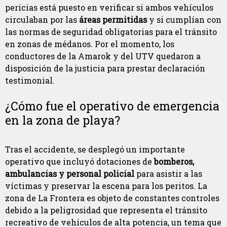
pericias está puesto en verificar si ambos vehículos
circulaban por las
áreas permitidas
y si cumplían con
las normas de seguridad obligatorias para el tránsito
en zonas de médanos. Por el momento, los
conductores de la Amarok y del UTV quedaron a
disposición de la justicia para prestar declaración
testimonial.
¿Cómo fue el operativo de emergencia
en la zona de playa?
Tras el accidente, se desplegó un importante
operativo que incluyó dotaciones de
bomberos,
ambulancias y personal policial
para asistir a las
víctimas y preservar la escena para los peritos. La
zona de La Frontera es objeto de constantes controles
debido a la peligrosidad que representa el tránsito
recreativo de vehículos de alta potencia, un tema que