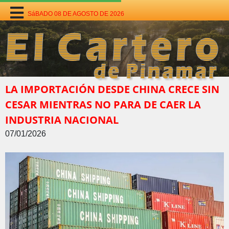
SáBADO 08 DE AGOSTO DE 2026
LA IMPORTACIÓN DESDE CHINA CRECE SIN
CESAR MIENTRAS NO PARA DE CAER LA
INDUSTRIA NACIONAL
07/01/2026