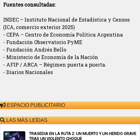
Fuentes consultadas:
INDEC – Instituto Nacional de Estadística y Censos
(ICA, comercio exterior 2025)
- CEPA – Centro de Economía Política Argentina
- Fundación Observatorio PyME
- Fundación Andrés Bello
- Ministerio de Economía de la Nación
- AFIP / ARCA – Régimen puerta a puerta.
- Diarios Nacionales
ESPACIO PUBLICITARIO
LAS MÁS LEÍDAS
TRAGEDIA EN LA RUTA 2: UN MUERTO Y UN HERIDO GRAVE
#1
TRAS UN VIOLENTO CHOQUE