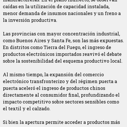
caídas en la utilización de capacidad instalada,
menor demanda de insumos nacionales y un freno a
la inversión productiva.
Las provincias con mayor concentración industrial,
como Buenos Aires y Santa Fe, son las más expuestas.
En distritos como Tierra del Fuego, el ingreso de
productos electrónicos importados reavivó el debate
sobre la sostenibilidad del esquema productivo local.
Al mismo tiempo, la expansión del comercio
electrónico transfronterizo y del régimen puerta a
puerta aceleró el ingreso de productos chinos
directamente al consumidor final, profundizando el
impacto competitivo sobre sectores sensibles como
el textil y el calzado.
Si bien la apertura permite acceder a productos más