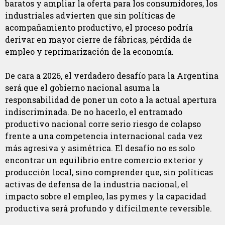
baratos y ampliar la oferta para los consumidores, los
industriales advierten que sin políticas de
acompañamiento productivo, el proceso podría
derivar en mayor cierre de fábricas, pérdida de
empleo y reprimarización de la economía.
De cara a 2026, el verdadero desafío para la Argentina
será que el gobierno nacional asuma la
responsabilidad de poner un coto a la actual apertura
indiscriminada. De no hacerlo, el entramado
productivo nacional corre serio riesgo de colapso
frente a una competencia internacional cada vez
más agresiva y asimétrica. El desafío no es solo
encontrar un equilibrio entre comercio exterior y
producción local, sino comprender que, sin políticas
activas de defensa de la industria nacional, el
impacto sobre el empleo, las pymes y la capacidad
productiva será profundo y difícilmente reversible.