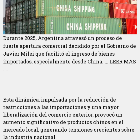
Durante 2025, Argentina atravesó un proceso de
fuerte apertura comercial decidido por el Gobierno de
Javier Milei que facilitó el ingreso de bienes
importados, especialmente desde China. ....LEER MÁS
....
Esta dinámica, impulsada por la reducción de
restricciones a las importaciones y una mayor
liberalización del comercio exterior, provocó un
aumento significativo de productos chinos en el
mercado local, generando tensiones crecientes sobre
la industria nacional.