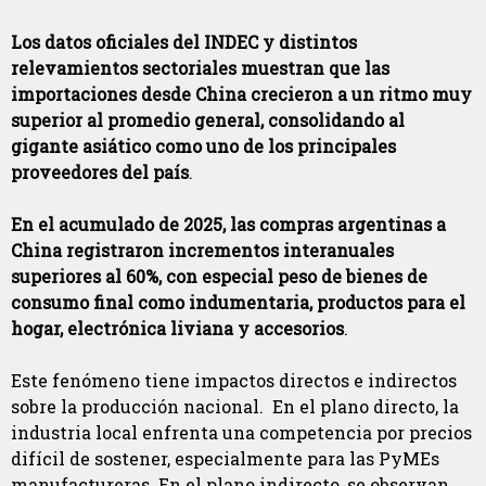
Los datos oficiales del INDEC y distintos
relevamientos sectoriales muestran que las
importaciones desde China crecieron a un ritmo muy
superior al promedio general, consolidando al
gigante asiático como uno de los principales
proveedores del país
.
En el acumulado de 2025, las compras argentinas a
China registraron incrementos interanuales
superiores al 60%, con especial peso de bienes de
consumo final como indumentaria, productos para el
hogar, electrónica liviana y accesorios
.
Este fenómeno tiene impactos directos e indirectos
sobre la producción nacional. En el plano directo, la
industria local enfrenta una competencia por precios
difícil de sostener, especialmente para las PyMEs
manufactureras. En el plano indirecto, se observan