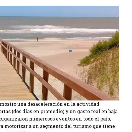
r mostró una desaceleración en la actividad
ortas (dos días en promedio) y un gasto real en baja.
organizaron numerosos eventos en todo el país,
ra motorizar a un segmento del turismo que tiene