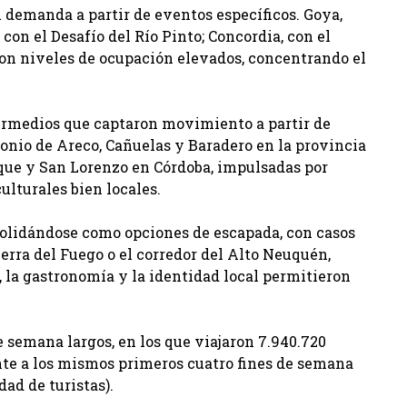
 demanda a partir de eventos específicos. Goya,
 con el Desafío del Río Pinto; Concordia, con el
on niveles de ocupación elevados, concentrando el
rmedios que captaron movimiento a partir de
onio de Areco, Cañuelas y Baradero en la provincia
ique y San Lorenzo en Córdoba, impulsadas por
ulturales bien locales.
olidándose como opciones de escapada, con casos
rra del Fuego o el corredor del Alto Neuquén,
 la gastronomía y la identidad local permitieron
e semana largos, en los que viajaron 7.940.720
ente a los mismos primeros cuatro fines de semana
dad de turistas).