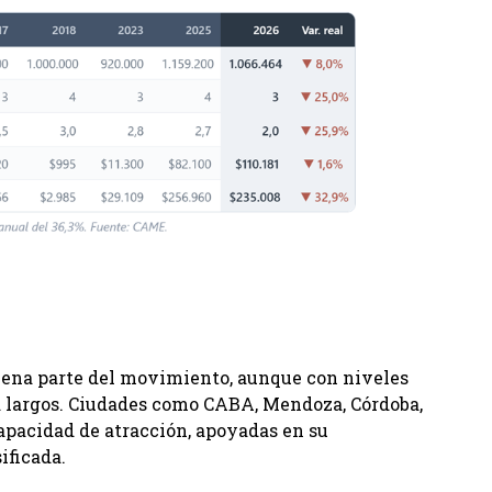
uena parte del movimiento, aunque con niveles
 largos. Ciudades como CABA, Mendoza, Córdoba,
apacidad de atracción, apoyadas en su
ificada.