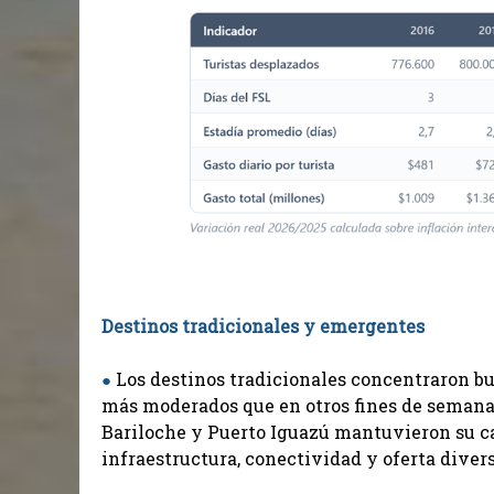
Destinos tradicionales y emergentes
Los destinos tradicionales concentraron b
●
más moderados que en otros fines de semana
Bariloche y Puerto Iguazú mantuvieron su c
infraestructura, conectividad y oferta divers