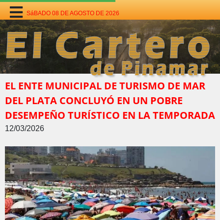
SáBADO 08 DE AGOSTO DE 2026
EL ENTE MUNICIPAL DE TURISMO DE MAR
DEL PLATA CONCLUYÓ EN UN POBRE
DESEMPEÑO TURÍSTICO EN LA TEMPORADA
12/03/2026