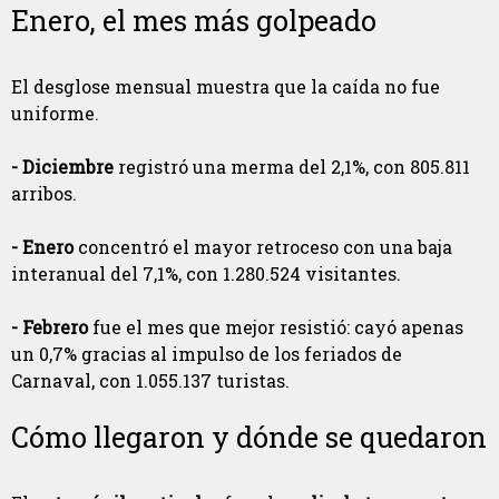
Enero, el mes más golpeado
El desglose mensual muestra que la caída no fue
uniforme.
- Diciembre
registró una merma del 2,1%, con 805.811
arribos.
- Enero
concentró el mayor retroceso con una baja
interanual del 7,1%, con 1.280.524 visitantes.
- Febrero
fue el mes que mejor resistió: cayó apenas
un 0,7% gracias al impulso de los feriados de
Carnaval, con 1.055.137 turistas.
Cómo llegaron y dónde se quedaron