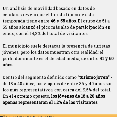
Un análisis de movilidad basado en datos de
celulares reveló que el turista típico de esta
temporada tiene entre
46 y 55 años
. El grupo de 51 a
55 años alcanzó el pico más alto de participación en
enero, con el 14,2% del total de visitantes.
El municipio suele destacar la presencia de turistas
jóvenes, pero los datos muestran otra realidad: el
perfil dominante es el de edad media, de entre
41 y 60
años
.
Dentro del segmento definido como "
turismo joven
" -
de 18 a 40 años-, los viajeros de entre 36 y 40 años son
los más representativos, con cerca del 9,5% del total.
En el extremo opuesto,
los jóvenes de 18 a 20 años
apenas representaron el 1,2% de los visitantes
.