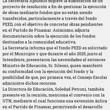
La Secretaria Apolonio sugiere la elaboración de un
proyecto de resolución a fin de gestionar la ejecución
de obras mediante fondos que no están siendo
transferidos, particularmente a través del fondo
PEED, con el objetivo de concretar obras pendientes
en el Partido de Pinamar. Asimismo, adjunta
documentación sobre la ejecución de los fondos
destinados a la comunidad educativa.
La Secretaria informa que el fondo PEED es solicitado
por el Municipio y que durante el año 2025, junto al
Intendente, presentaron las necesidades al entonces
Ministro de Educación, Sr. Sileoni, quien manifestó
su conformidad con la ejecución del fondo y la
posibilidad de que, por primera vez, el Consejo Escolar
administre dichos recursos.
La Directora de Educación, Soledad Petroni, también
presente en la reunión, menciona el convenio con la
UTN, mediante el cual funciona una extensión áulica
en el Partido de Pinamar, permitiendo el desarrollo