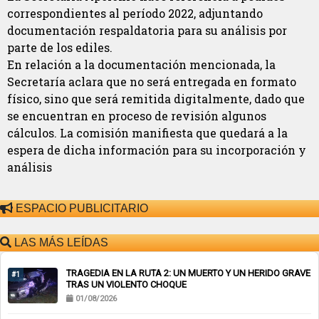
correspondientes al período 2022, adjuntando
documentación respaldatoria para su análisis por
parte de los ediles.
En relación a la documentación mencionada, la
Secretaría aclara que no será entregada en formato
físico, sino que será remitida digitalmente, dado que
se encuentran en proceso de revisión algunos
cálculos. La comisión manifiesta que quedará a la
espera de dicha información para su incorporación y
análisis
ESPACIO PUBLICITARIO
LAS MÁS LEÍDAS
TRAGEDIA EN LA RUTA 2: UN MUERTO Y UN HERIDO GRAVE
#1
TRAS UN VIOLENTO CHOQUE
01/08/2026