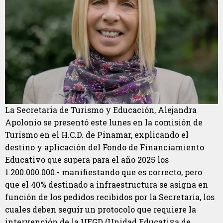
La Secretaria de Turismo y Educación, Alejandra
Apolonio se presentó este lunes en la comisión de
Turismo en el H.C.D. de Pinamar, explicando el
destino y aplicación del Fondo de Financiamiento
Educativo que supera para el año 2025 los
1.200.000.000.- manifiestando que es correcto, pero
que el 40% destinado a infraestructura se asigna en
función de los pedidos recibidos por la Secretaría, los
cuales deben seguir un protocolo que requiere la
intervención de la UEGD (Unidad Educativa de