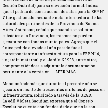
Gestión Distrital) para su elevación formal. Indica
que el pedido de construcción de aulas para la EEP N°
7 fue gestionado mediante nota intermedia ante las
autoridades pertinentes de la Provincia de Buenos
Aires. Asimismo, señala que cuando se solicitan
subsidios a la Provincia, los mismos no pueden
ejecutarse con fondos municipales. Agrega que el
único pedido elevado el año pasado fue el
correspondiente a infraestructura para la EEP N° 4,
un jardín maternal y el Jardín N° 903, entre otros,
comprometiéndose a adjuntar la documentación
pertinente a la comisión. ....LEER MÁS ...
Mencionó además que durante el presente año se
ejecutó un monto de trescientos millones de pesos en
infraestructura, solicitado a través de la UEGD.
La edil Violeta Saquilan expresa que el Consejo
Escolar no cuenta con fondos, dado que no le son