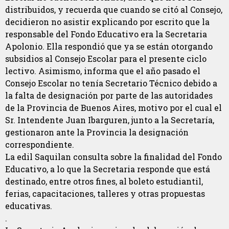
distribuidos, y recuerda que cuando se citó al Consejo,
decidieron no asistir explicando por escrito que la
responsable del Fondo Educativo era la Secretaria
Apolonio. Ella respondió que ya se están otorgando
subsidios al Consejo Escolar para el presente ciclo
lectivo. Asimismo, informa que el año pasado el
Consejo Escolar no tenía Secretario Técnico debido a
la falta de designación por parte de las autoridades
de la Provincia de Buenos Aires, motivo por el cual el
Sr. Intendente Juan Ibarguren, junto a la Secretaría,
gestionaron ante la Provincia la designación
correspondiente.
La edil Saquilan consulta sobre la finalidad del Fondo
Educativo, a lo que la Secretaria responde que está
destinado, entre otros fines, al boleto estudiantil,
ferias, capacitaciones, talleres y otras propuestas
educativas.
.