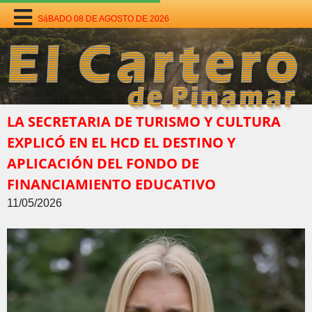
SáBADO 08 DE AGOSTO DE 2026
LA SECRETARIA DE TURISMO Y CULTURA
EXPLICÓ EN EL HCD EL DESTINO Y
APLICACIÓN DEL FONDO DE
FINANCIAMIENTO EDUCATIVO
11/05/2026