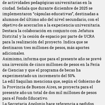
de actividades pedagógicas universitarias en la
ciudad. Señala que durante diciembre de 2025 se
implementaron “cápsulas educativas”, destinadas a
alumnos del último año del nivel secundario, con el
objetivo de acercarlos a la experiencia universitaria.
Destaca la colaboración en conjunto con Jefatura
Distrital y la cesión de espacio por parte de UCRA
para la realización del proyecto. Indica que se
destinaron tres millones de pesos, más aportes
adicionales.
Asimismo, informa que para el presente año se prevé
una inversión de cinco millones de pesos en la Feria
de Ciencias y que el programa de becas ha
experimentado un incremento del 50%.
La edil Saquilan menciona que, según el Gobierno de
la Provincia de Buenos Aires, se proyecta para el
presente año un total de dos mil millones de pesos
para el Fondo Educativo.
La Secretaria Apolonio hace referencia a pedidos