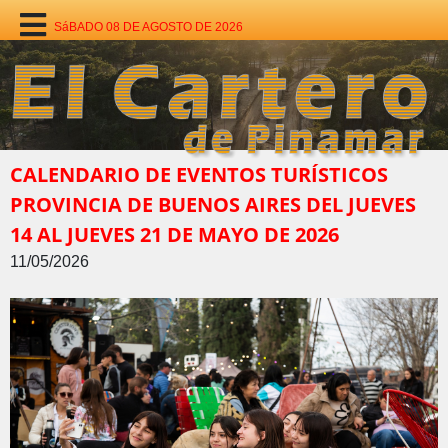
SáBADO 08 DE AGOSTO DE 2026
CALENDARIO DE EVENTOS TURÍSTICOS
PROVINCIA DE BUENOS AIRES DEL JUEVES
14 AL JUEVES 21 DE MAYO DE 2026
11/05/2026