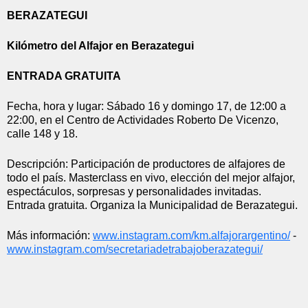
BERAZATEGUI
Kilómetro del Alfajor en Berazategui
ENTRADA GRATUITA
Fecha, hora y lugar: Sábado 16 y domingo 17, de 12:00 a 
22:00, en el Centro de Actividades Roberto De Vicenzo, 
calle 148 y 18.
Descripción: Participación de productores de alfajores de 
todo el país. Masterclass en vivo, elección del mejor alfajor, 
espectáculos, sorpresas y personalidades invitadas. 
Entrada gratuita. Organiza la Municipalidad de Berazategui.
Más información: 
www.instagram.com/km.
alfajorargentino/
 - 
www.instagram.com/
secretariadetrabajoberazategui
/