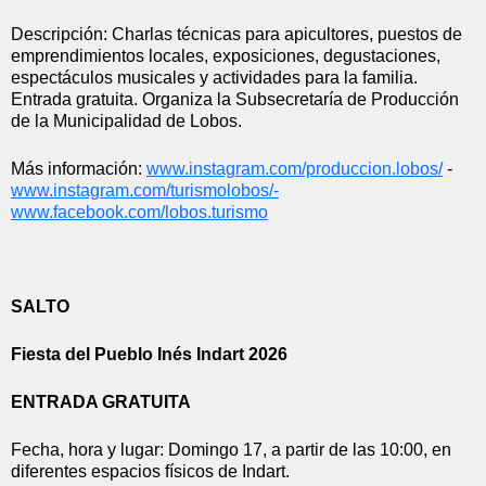
Descripción: Charlas técnicas para apicultores, puestos de 
emprendimientos locales, exposiciones, degustaciones, 
espectáculos musicales y actividades para la familia. 
Entrada gratuita. Organiza la Subsecretaría de Producción 
de la Municipalidad de Lobos.
Más información: 
www.instagram.com/produccion.
lobos/
 - 
www.instagram.com/
turismolobos/-
www.facebook.com/lobos.turismo
SALTO
Fiesta del Pueblo Inés Indart 2026
ENTRADA GRATUITA
Fecha, hora y lugar: Domingo 17, a partir de las 10:00, en 
diferentes espacios físicos de Indart.