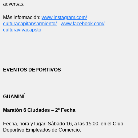
adversas.
Más información: 
www.instagram.com/
culturacapitansarmiento/
 - 
www.facebook.com/
culturavivacapsto
EVENTOS DEPORTIVOS
GUAMINÍ
Maratón 6 Ciudades – 2º Fecha
Fecha, hora y lugar: Sábado 16, a las 15:00, en el Club 
Deportivo Empleados de Comercio.