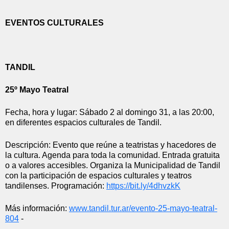
EVENTOS CULTURALES
TANDIL
25º Mayo Teatral
Fecha, hora y lugar: Sábado 2 al domingo 31, a las 20:00, 
en diferentes espacios culturales de Tandil.
Descripción: Evento que reúne a teatristas y hacedores de 
la cultura. Agenda para toda la comunidad. Entrada gratuita 
o a valores accesibles. Organiza la Municipalidad de Tandil 
con la participación de espacios culturales y teatros 
tandilenses. Programación: 
https://bit.ly/4dhvzkK
Más información: 
www.tandil.tur.ar/evento-25-
mayo-teatral-
804
 - 