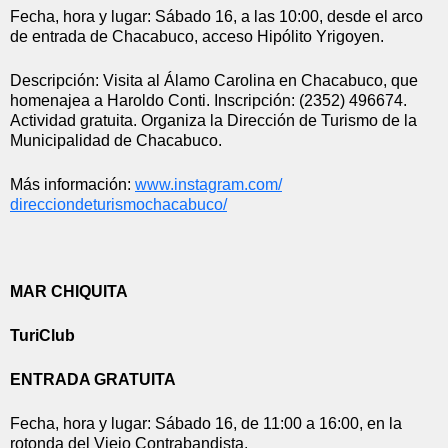
Fecha, hora y lugar: Sábado 16, a las 10:00, desde el arco 
de entrada de Chacabuco, acceso Hipólito Yrigoyen.
Descripción: Visita al Álamo Carolina en Chacabuco, que 
homenajea a Haroldo Conti. Inscripción: (2352) 496674. 
Actividad gratuita. Organiza la Dirección de Turismo de la 
Municipalidad de Chacabuco.
Más información: 
www.instagram.com/
direcciondeturismochacabuco/
MAR CHIQUITA
TuriClub
ENTRADA GRATUITA
Fecha, hora y lugar: Sábado 16, de 11:00 a 16:00, en la 
rotonda del Viejo Contrabandista.