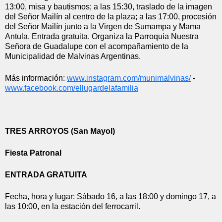
13:00, misa y bautismos; a las 15:30, traslado de la imagen 
del Señor Mailín al centro de la plaza; a las 17:00, procesión 
del Señor Mailín junto a la Virgen de Sumampa y Mama 
Antula. Entrada gratuita. Organiza la Parroquia Nuestra 
Señora de Guadalupe con el acompañamiento de la 
Municipalidad de Malvinas Argentinas.
Más información: 
www.instagram.com/
munimalvinas/
 - 
www.facebook.com/
ellugardelafamilia
TRES ARROYOS (San Mayol)
Fiesta Patronal
ENTRADA GRATUITA
Fecha, hora y lugar: Sábado 16, a las 18:00 y domingo 17, a 
las 10:00, en la estación del ferrocarril.