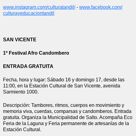
www.instagram.com/
culturatandil/
 - 
www.facebook.com/
culturayeducaciontandil
SAN VICENTE
1º Festival Afro Candombero
ENTRADA GRATUITA
Fecha, hora y lugar: Sábado 16 y domingo 17, desde las 
11:00, en la Estación Cultural de San Vicente, avenida 
Sarmiento 1000.
Descripción: Tambores, ritmos, cuerpos en movimiento y 
memoria viva, cuerdas, comparsas y candomberos. Entrada 
gratuita. Organiza la Municipalidad de Salto. Acompaña Eco 
Feria de la Laguna y Feria permanente de artesanías de la 
Estación Cultural.