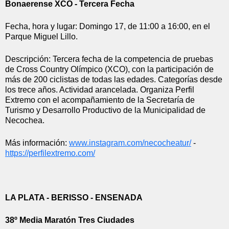
Bonaerense XCO - Tercera Fecha
Fecha, hora y lugar: Domingo 17, de 11:00 a 16:00, en el 
Parque Miguel Lillo.
Descripción: Tercera fecha de la competencia de pruebas 
de Cross Country Olímpico (XCO), con la participación de 
más de 200 ciclistas de todas las edades. Categorías desde 
los trece años. Actividad arancelada. Organiza Perfil 
Extremo con el acompañamiento de la Secretaría de 
Turismo y Desarrollo Productivo de la Municipalidad de 
Necochea.
Más información: 
www.instagram.com/necocheatur/
 -  
https://perfilextremo.com/
LA PLATA - BERISSO - ENSENADA
38º Media Maratón Tres Ciudades