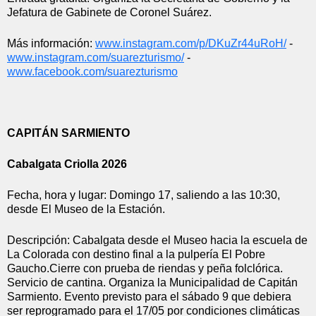
Jefatura de Gabinete de Coronel Suárez.
Más información: 
www.instagram.com/p/
DKuZr44uRoH/
 - 
www.instagram.com/
suarezturismo/
 - 
www.facebook.com/suarezturismo
CAPITÁN SARMIENTO
Cabalgata Criolla 2026
Fecha, hora y lugar: Domingo 17, saliendo a las 10:30, 
desde El Museo de la Estación. 
Descripción: Cabalgata desde el Museo hacia la escuela de 
La Colorada con destino final a la pulpería El Pobre 
Gaucho.Cierre con prueba de riendas y peña folclórica. 
Servicio de cantina. Organiza la Municipalidad de Capitán 
Sarmiento. Evento previsto para el sábado 9 que debiera 
ser reprogramado para el 17/05 por condiciones climáticas 