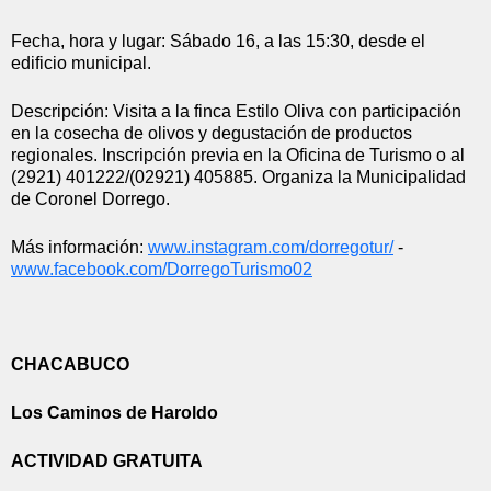
Fecha, hora y lugar: Sábado 16, a las 15:30, desde el 
edificio municipal.
Descripción: Visita a la finca Estilo Oliva con participación 
en la cosecha de olivos y degustación de productos 
regionales. Inscripción previa en la Oficina de Turismo o al 
(2921) 401222/(02921) 405885. Organiza la Municipalidad 
de Coronel Dorrego.
Más información: 
www.instagram.com/dorregotur/
 - 
www.facebook.com/
DorregoTurismo02
CHACABUCO
Los Caminos de Haroldo
ACTIVIDAD GRATUITA