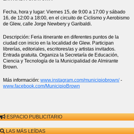
Fecha, hora y lugar: Viernes 15, de 9:00 a 17:00 y sábado 
16, de 12:00 a 18:00, en el circuito de Ciclismo y Aerobismo 
de Glew, calle Jorge Newbery y Garibaldi.
Descripción: Feria itinerante en diferentes puntos de la 
ciudad con inicio en la localidad de Glew. Participan 
librerías, editoriales, escritores/as y artistas invitados. 
Entrada gratuita. Organiza la Secretaría de Educación, 
Ciencia y Tecnología de la Municipalidad de Almirante 
Brown.
Más información: 
www.instagram.com/
municipiobrown/
 - 
www.facebook.com/
MunicipioBrown
ESPACIO PUBLICITARIO
LAS MÁS LEÍDAS