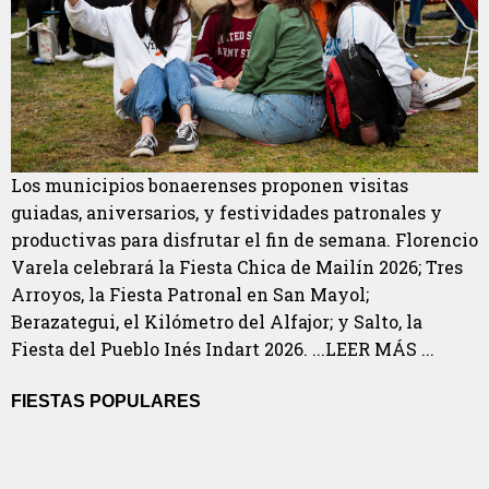
Los municipios bonaerenses proponen visitas
guiadas, aniversarios, y festividades patronales y
productivas para disfrutar el fin de semana. Florencio
Varela celebrará la Fiesta Chica de Mailín 2026; Tres
Arroyos, la Fiesta Patronal en San Mayol;
Berazategui, el Kilómetro del Alfajor; y Salto, la
Fiesta del Pueblo Inés Indart 2026. ...LEER MÁS ...
FIESTAS POPULARES