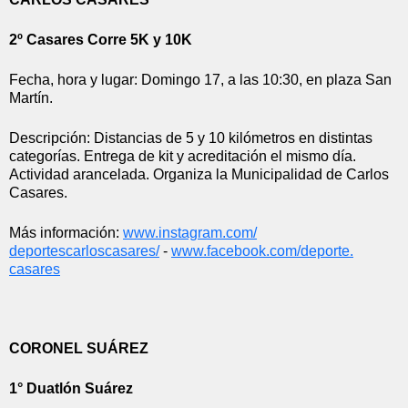
2º Casares Corre 5K y 10K
Fecha, hora y lugar: Domingo 17, a las 10:30, en plaza San 
Martín.
Descripción: Distancias de 5 y 10 kilómetros en distintas 
categorías. Entrega de kit y acreditación el mismo día. 
Actividad arancelada. Organiza la Municipalidad de Carlos 
Casares.
Más información: 
www.instagram.com/
deportescarloscasares/
 - 
www.facebook.com/deporte.
casares
CORONEL SUÁREZ
1° Duatlón Suárez