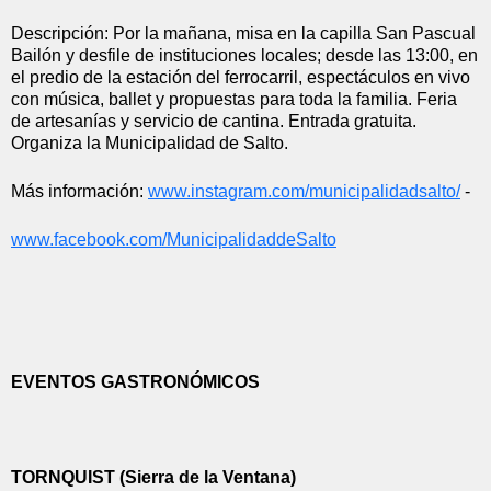
Descripción: Por la mañana, misa en la capilla San Pascual 
Bailón y desfile de instituciones locales; desde las 13:00, en 
el predio de la estación del ferrocarril, espectáculos en vivo 
con música, ballet y propuestas para toda la familia. Feria 
de artesanías y servicio de cantina. Entrada gratuita. 
Organiza la Municipalidad de Salto.
Más información: 
www.instagram.com/
municipalidadsalto/
 - 
www.facebook.com/
MunicipalidaddeSalto
EVENTOS GASTRONÓMICOS
TORNQUIST (Sierra de la Ventana)