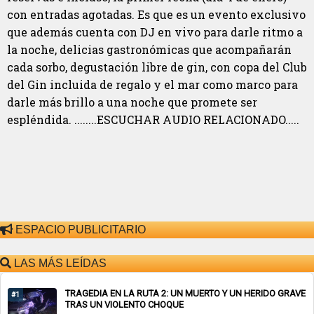
con entradas agotadas. Es que es un evento exclusivo
que además cuenta con DJ en vivo para darle ritmo a
la noche, delicias gastronómicas que acompañarán
cada sorbo, degustación libre de gin, con copa del Club
del Gin incluida de regalo y el mar como marco para
darle más brillo a una noche que promete ser
espléndida. ........ESCUCHAR AUDIO RELACIONADO.....
ESPACIO PUBLICITARIO
LAS MÁS LEÍDAS
TRAGEDIA EN LA RUTA 2: UN MUERTO Y UN HERIDO GRAVE
#1
TRAS UN VIOLENTO CHOQUE