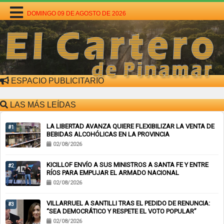
DOMINGO 09 DE AGOSTO DE 2026
ESPACIO PUBLICITARIO
LAS MÁS LEÍDAS
LA LIBERTAD AVANZA QUIERE FLEXIBILIZAR LA VENTA DE
#1
BEBIDAS ALCOHÓLICAS EN LA PROVINCIA
02/08/2026
KICILLOF ENVÍO A SUS MINISTROS A SANTA FE Y ENTRE
#2
RÍOS PARA EMPUJAR EL ARMADO NACIONAL
02/08/2026
VILLARRUEL A SANTILLI TRAS EL PEDIDO DE RENUNCIA:
#3
“SEA DEMOCRÁTICO Y RESPETE EL VOTO POPULAR”
02/08/2026