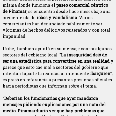
misma donde funciona el
paseo comercial céntrico
de Pinamar
, se encuentra desde hace meses bajo una
creciente ola de
robos y vandalismo
. Varios
comerciantes han denunciado públicamente ser
víctimas de hechos delictivos reiterados y con total
impunidad.
Uribe, también apuntó en su mensaje contra algunos
sectores del gobierno local: “
La inseguridad dejó de
ser una estadística para convertirse en una realidad
y
parece que esto cae mal a sectores del gobierno que
intentan taparle la realidad al intendente
Ibarguren
”,
expresó en referencia a presuntas presiones oficiales
hacia periodistas que informan sobre el tema.
“
Deberían los funcionarios que ayer mandaron
mensajes pidiendo explicaciones por una nota del
medio Pinamardiario ver que hay problemas que