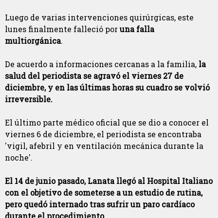
Luego de varias intervenciones quirúrgicas, este
lunes finalmente falleció por
una falla
multiorgánica
.
De acuerdo a informaciones cercanas a la familia,
la
salud del periodista se agravó el viernes 27 de
diciembre, y en las últimas horas su cuadro se volvió
irreversible.
El último parte médico oficial que se dio a conocer el
viernes 6 de diciembre, el periodista se encontraba
'vigil, afebril y en ventilación mecánica durante la
noche'.
El 14 de junio pasado, Lanata llegó al Hospital Italiano
con el objetivo de someterse a un estudio de rutina,
pero quedó internado tras sufrir un paro cardíaco
durante el procedimiento.