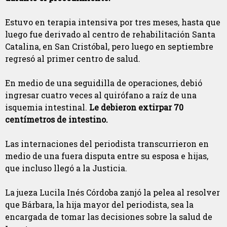
Estuvo en terapia intensiva por tres meses, hasta que
luego fue derivado al centro de rehabilitación Santa
Catalina, en San Cristóbal, pero luego en septiembre
regresó al primer centro de salud.
En medio de una seguidilla de operaciones, debió
ingresar cuatro veces al quirófano a raíz de una
isquemia intestinal.
Le debieron extirpar 70
centímetros de intestino.
Las internaciones del periodista transcurrieron en
medio de una fuera disputa entre su esposa e hijas,
que incluso llegó a la Justicia.
La jueza Lucila Inés Córdoba zanjó la pelea al resolver
que Bárbara, la hija mayor del periodista, sea la
encargada de tomar las decisiones sobre la salud de