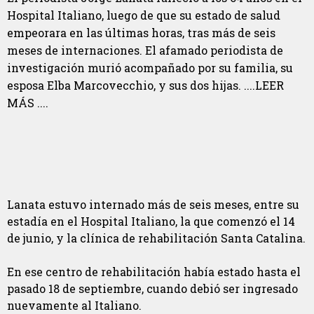
Hospital Italiano, luego de que su estado de salud
empeorara en las últimas horas, tras más de seis
meses de internaciones. El afamado periodista de
investigación murió acompañado por su familia, su
esposa Elba Marcovecchio, y sus dos hijas. ....LEER
MÁS ....
Lanata estuvo internado más de seis meses, entre su
estadía en el Hospital Italiano, la que comenzó el 14
de junio, y la clínica de rehabilitación Santa Catalina.
En ese centro de rehabilitación había estado hasta el
pasado 18 de septiembre, cuando debió ser ingresado
nuevamente al Italiano.