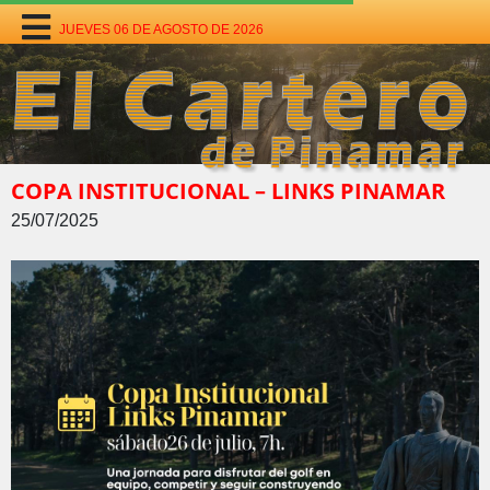
JUEVES 06 DE AGOSTO DE 2026
COPA INSTITUCIONAL – LINKS PINAMAR
25/07/2025