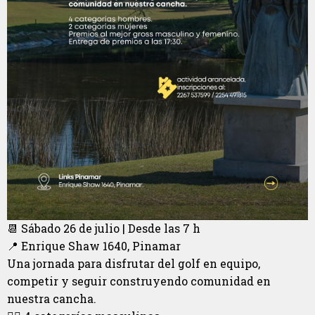
📆 Sábado 26 de julio | Desde las 7 h
📍 Enrique Shaw 1640, Pinamar
Una jornada para disfrutar del golf en equipo,
competir y seguir construyendo comunidad en
nuestra cancha.