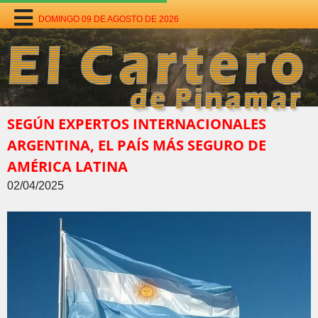
DOMINGO 09 DE AGOSTO DE 2026
SEGÚN EXPERTOS INTERNACIONALES
ARGENTINA, EL PAÍS MÁS SEGURO DE
AMÉRICA LATINA
02/04/2025