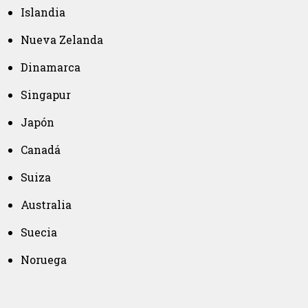
Islandia
Nueva Zelanda
Dinamarca
Singapur
Japón
Canadá
Suiza
Australia
Suecia
Noruega