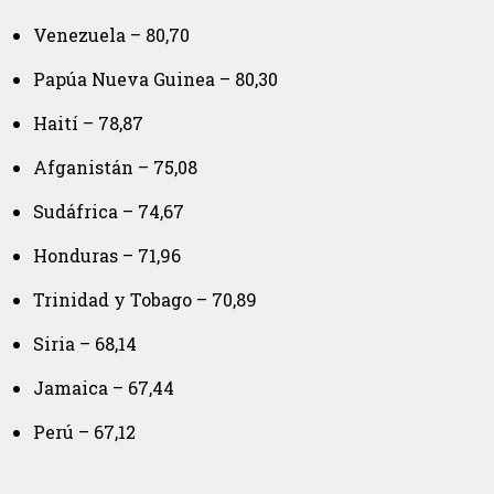
Venezuela – 80,70
Papúa Nueva Guinea – 80,30
Haití – 78,87
Afganistán – 75,08
Sudáfrica – 74,67
Honduras – 71,96
Trinidad y Tobago – 70,89
Siria – 68,14
Jamaica – 67,44
Perú – 67,12