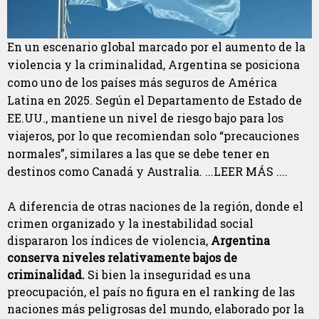
En un escenario global marcado por el aumento de la
violencia y la criminalidad, Argentina se posiciona
como uno de los países más seguros de América
Latina en 2025. Según el Departamento de Estado de
EE.UU., mantiene un nivel de riesgo bajo para los
viajeros, por lo que recomiendan solo “precauciones
normales”, similares a las que se debe tener en
destinos como Canadá y Australia. ...LEER MÁS ....
A diferencia de otras naciones de la región, donde el
crimen organizado y la inestabilidad social
dispararon los índices de violencia,
Argentina
conserva niveles relativamente bajos de
criminalidad.
Si bien la inseguridad es una
preocupación, el país no figura en el ranking de las
naciones más peligrosas del mundo, elaborado por la