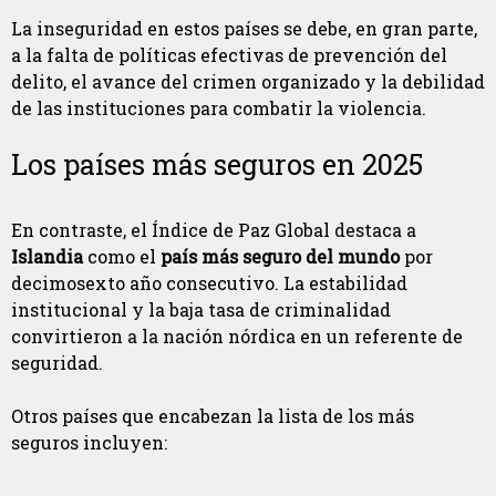
La inseguridad en estos países se debe, en gran parte,
a la falta de políticas efectivas de prevención del
delito, el avance del crimen organizado y la debilidad
de las instituciones para combatir la violencia.
Los países más seguros en 2025
En contraste, el Índice de Paz Global destaca a
Islandia
como el
país más seguro del mundo
por
decimosexto año consecutivo. La estabilidad
institucional y la baja tasa de criminalidad
convirtieron a la nación nórdica en un referente de
seguridad.
Otros países que encabezan la lista de los más
seguros incluyen: