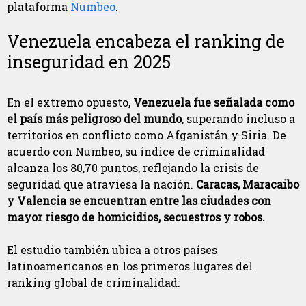
plataforma
Numbeo
.
Venezuela encabeza el ranking de
inseguridad en 2025
En el extremo opuesto,
Venezuela fue señalada como
el país más peligroso del mundo
, superando incluso a
territorios en conflicto como Afganistán y Siria. De
acuerdo con Numbeo, su índice de criminalidad
alcanza los 80,70 puntos, reflejando la crisis de
seguridad que atraviesa la nación.
Caracas, Maracaibo
y Valencia se encuentran entre las ciudades con
mayor riesgo de homicidios, secuestros y robos.
El estudio también ubica a otros países
latinoamericanos en los primeros lugares del
ranking global de criminalidad: