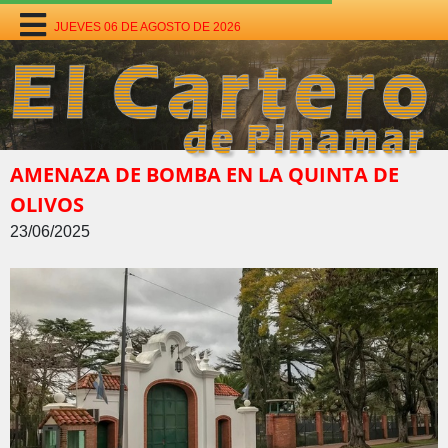
JUEVES 06 DE AGOSTO DE 2026
AMENAZA DE BOMBA EN LA QUINTA DE
OLIVOS
23/06/2025