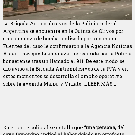
La Brigada Antiexplosivos de la Policía Federal
Argentina se encuentra en la Quinta de Olivos por
una amenaza de bomba realizada por una mujer.
Fuentes del caso le confirmaron a la Agencia Noticias
Argentinas que la amenaza fue recibida por la Policía
bonaerense tras un llamado al 911. De este modo, se
dio aviso a la Brigada Antiexplosivos de la PFA y en
estos momentos se desarrolla el amplio operativo
sobre la avenida Maipú y Villate. ...LEER MÁS ....
En el parte policial se detalla que
“una persona, del
sexo femenino, indicó el haber dejado un artefacto