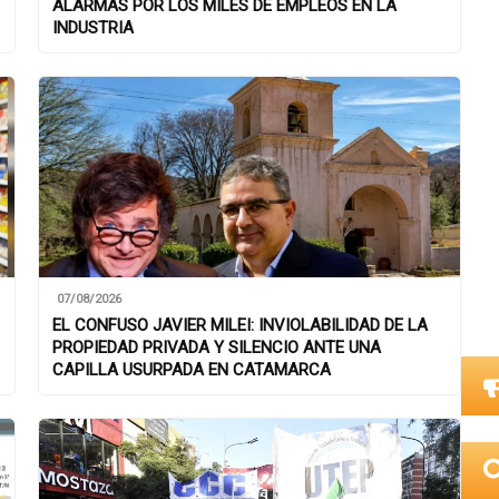
ALARMAS POR LOS MILES DE EMPLEOS EN LA
INDUSTRIA
07/08/2026
EL CONFUSO JAVIER MILEI: INVIOLABILIDAD DE LA
PROPIEDAD PRIVADA Y SILENCIO ANTE UNA
CAPILLA USURPADA EN CATAMARCA