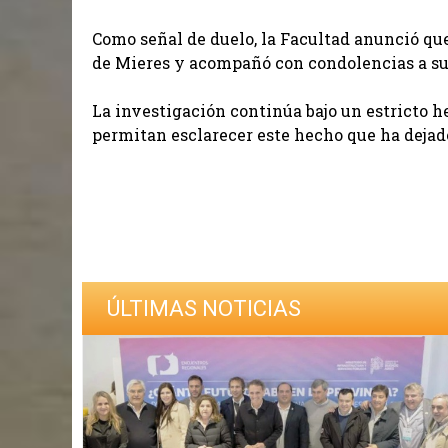
Como señal de duelo, la Facultad anunció q
de Mieres y acompañó con condolencias a su
La investigación continúa bajo un estricto 
permitan esclarecer este hecho que ha dejad
ÚLTIMAS NOTICIAS