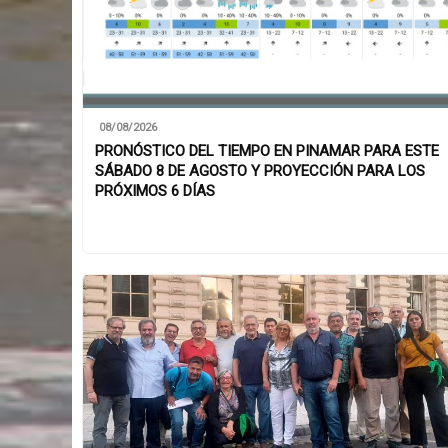
08/08/2026
PRONÓSTICO DEL TIEMPO EN PINAMAR PARA ESTE
SÁBADO 8 DE AGOSTO Y PROYECCIÓN PARA LOS
PRÓXIMOS 6 DÍAS