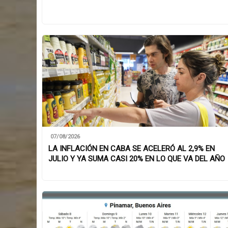
07/08/2026
LA INFLACIÓN EN CABA SE ACELERÓ AL 2,9% EN
JULIO Y YA SUMA CASI 20% EN LO QUE VA DEL AÑO