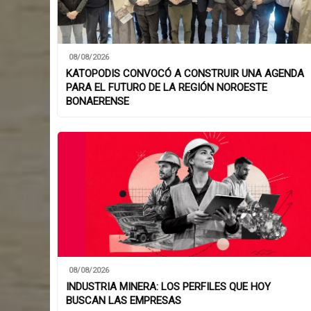
08/08/2026
KATOPODIS CONVOCÓ A CONSTRUIR UNA AGENDA
PARA EL FUTURO DE LA REGIÓN NOROESTE
BONAERENSE
08/08/2026
INDUSTRIA MINERA: LOS PERFILES QUE HOY
BUSCAN LAS EMPRESAS