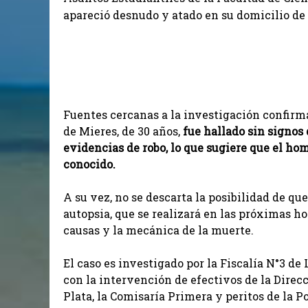
apareció desnudo y atado en su domicilio de la
Fuentes cercanas a la investigación confirm
de Mieres, de 30 años,
fue hallado sin signos 
evidencias de robo, lo que sugiere que el ho
conocido.
A su vez, no se descarta la posibilidad de qu
autopsia, que se realizará en las próximas ho
causas y la mecánica de la muerte.
El caso es investigado por la Fiscalía N°3 de 
con la intervención de efectivos de la Direc
Plata, la Comisaría Primera y peritos de la Po