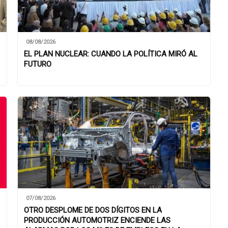
08/08/2026
EL PLAN NUCLEAR: CUANDO LA POLÍTICA MIRÓ AL
FUTURO
07/08/2026
OTRO DESPLOME DE DOS DÍGITOS EN LA
PRODUCCIÓN AUTOMOTRIZ ENCIENDE LAS