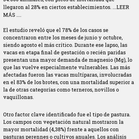
llegaron al 28% en ciertos establecimientos. ...LEER
MÁS ....
El estudio reveló que el 78% de los casos se
concentraron entre los meses de junio y octubre,
siendo agosto el más crítico. Durante ese lapso, las
vacas en etapa final de gestación o recién paridas
presentan una mayor demanda de magnesio (Mg), lo
que las vuelve especialmente vulnerables. Las más
afectadas fueron las vacas multíparas, involucradas
en el 83% de los brotes, con una mortalidad superior a
la de otras categorías como terneros, novillos o
vaquillonas.
Otro factor clave identificado fue el tipo de pastura.
Los campos con vegetación natural mostraron la
mayor mortalidad (4,38%) frente a aquellos con
pasturas perennes o cultivos anuales. Los análisis