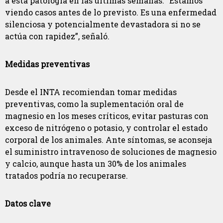
a esta patología en las últimas semanas. “Estamos
viendo casos antes de lo previsto. Es una enfermedad
silenciosa y potencialmente devastadora si no se
actúa con rapidez”, señaló.
Medidas preventivas
Desde el INTA recomiendan tomar medidas
preventivas, como la suplementación oral de
magnesio en los meses críticos, evitar pasturas con
exceso de nitrógeno o potasio, y controlar el estado
corporal de los animales. Ante síntomas, se aconseja
el suministro intravenoso de soluciones de magnesio
y calcio, aunque hasta un 30% de los animales
tratados podría no recuperarse.
Datos clave