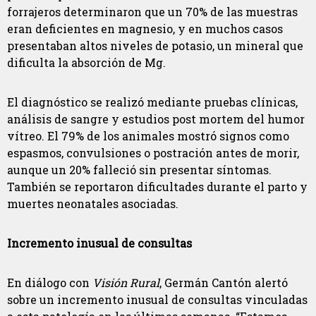
forrajeros determinaron que un 70% de las muestras
eran deficientes en magnesio, y en muchos casos
presentaban altos niveles de potasio, un mineral que
dificulta la absorción de Mg.
El diagnóstico se realizó mediante pruebas clínicas,
análisis de sangre y estudios post mortem del humor
vítreo. El 79% de los animales mostró signos como
espasmos, convulsiones o postración antes de morir,
aunque un 20% falleció sin presentar síntomas.
También se reportaron dificultades durante el parto y
muertes neonatales asociadas.
Incremento inusual de consultas
En diálogo con
Visión Rural
, Germán Cantón alertó
sobre un incremento inusual de consultas vinculadas