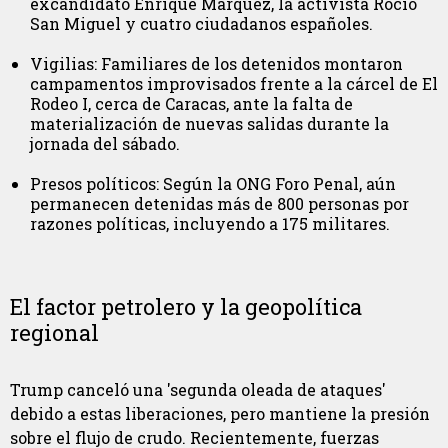
excandidato Enrique Márquez, la activista Rocío
San Miguel y cuatro ciudadanos españoles.
Vigilias: Familiares de los detenidos montaron
campamentos improvisados frente a la cárcel de El
Rodeo I, cerca de Caracas, ante la falta de
materialización de nuevas salidas durante la
jornada del sábado.
Presos políticos: Según la ONG Foro Penal, aún
permanecen detenidas más de 800 personas por
razones políticas, incluyendo a 175 militares.
El factor petrolero y la geopolítica
regional
Trump canceló una 'segunda oleada de ataques'
debido a estas liberaciones, pero mantiene la presión
sobre el flujo de crudo. Recientemente, fuerzas