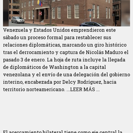
Venezuela y Estados Unidos emprendieron este
sábado un proceso formal para restablecer sus
relaciones diplomáticas, marcando un giro histórico
tras el derrocamiento y captura de Nicolás Maduro el
pasado 3 de enero. La hoja de ruta incluye la llegada
de diplomáticos de Washington a la capital
venezolana y el envío de una delegación del gobierno
interino, encabezada por Delcy Rodríguez, hacia
territorio norteamericano. ...LEER MÁS ...
El acercamiento bilateral tiene como eje central la