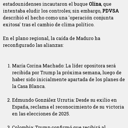
estadounidenses incautaron el buque
Olina
, que
intentaba eludir los controles; sin embargo,
PDVSA
describió el hecho como una 'operación conjunta
exitosa' tras el cambio de clima político.
En el plano regional, la caída de Maduro ha
reconfigurado las alianzas:
María Corina Machado: La líder opositora será
recibida por Trump la próxima semana, luego de
haber sido inicialmente apartada de los planes de
la Casa Blanca.
Edmundo González Urrutia: Desde su exilio en
España, reclama el reconocimiento de su victoria
en las elecciones de 2025.
Colombia: Trump confirmó que recibirá al