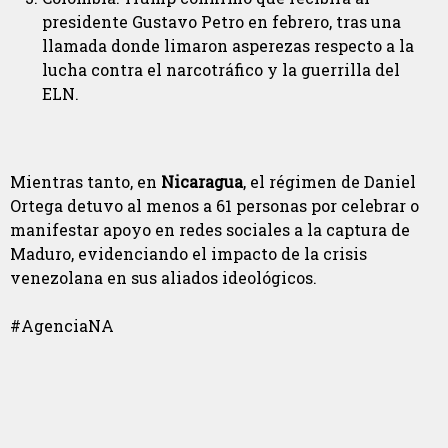
presidente Gustavo Petro en febrero, tras una
llamada donde limaron asperezas respecto a la
lucha contra el narcotráfico y la guerrilla del
ELN.
Mientras tanto, en
Nicaragua
, el régimen de Daniel
Ortega detuvo al menos a 61 personas por celebrar o
manifestar apoyo en redes sociales a la captura de
Maduro, evidenciando el impacto de la crisis
venezolana en sus aliados ideológicos.
#AgenciaNA