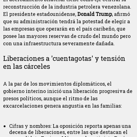
reconstrucción de la industria petrolera venezolana.
El presidente estadounidense,
Donald Trump
, afirmó
que su administración tendrá la potestad de elegir a
las empresas que operarán en el país caribeño, que
posee las mayores reservas de crudo del mundo pero
con una infraestructura severamente dañada.
Liberaciones a 'cuentagotas' y tensión
en las cárceles
A la par de los movimientos diplomáticos, el
gobierno interino inició una liberación progresiva de
presos políticos, aunque el ritmo de las
excarcelaciones genera angustia en las familias:
Cifras y nombres: La oposición reporta apenas una
decena de liberaciones, entre las que destacan el