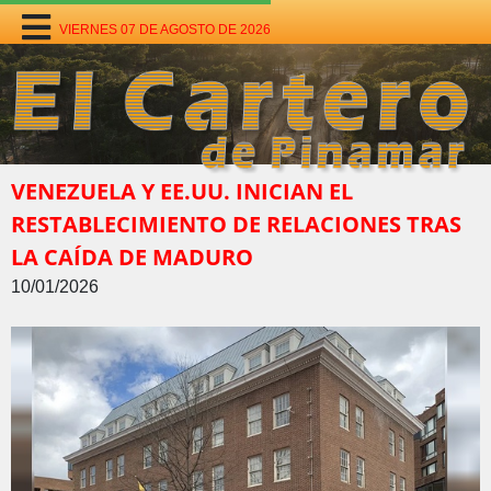
VIERNES 07 DE AGOSTO DE 2026
VENEZUELA Y EE.UU. INICIAN EL
RESTABLECIMIENTO DE RELACIONES TRAS
LA CAÍDA DE MADURO
10/01/2026